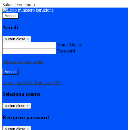
Salta al contenuto
Accedi
Accedi
button close
×
Nome Utente
Password
Password dimenticata?
-
Entra con SPID
Entra con CIE
Seleziona utente
button close
×
Recupero password
button close
×