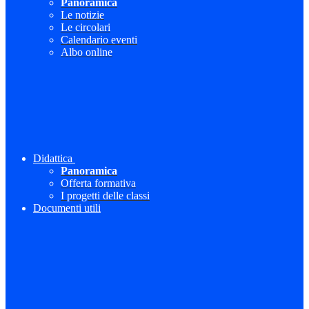
Panoramica
Le notizie
Le circolari
Calendario eventi
Albo online
Didattica
Panoramica
Offerta formativa
I progetti delle classi
Documenti utili