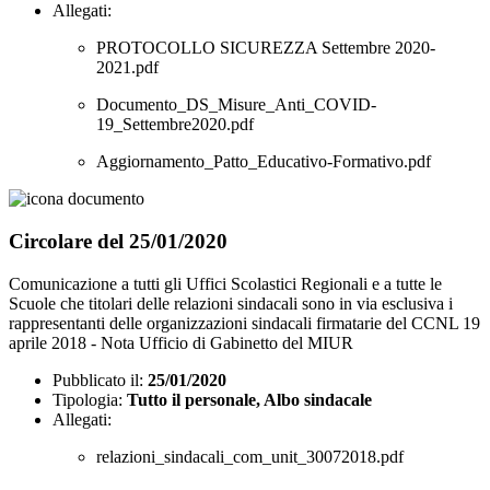
Allegati:
PROTOCOLLO SICUREZZA Settembre 2020-
2021.pdf
Documento_DS_Misure_Anti_COVID-
19_Settembre2020.pdf
Aggiornamento_Patto_Educativo-Formativo.pdf
Circolare del 25/01/2020
Comunicazione a tutti gli Uffici Scolastici Regionali e a tutte le
Scuole che titolari delle relazioni sindacali sono in via esclusiva i
rappresentanti delle organizzazioni sindacali firmatarie del CCNL 19
aprile 2018 - Nota Ufficio di Gabinetto del MIUR
Pubblicato il:
25/01/2020
Tipologia:
Tutto il personale, Albo sindacale
Allegati:
relazioni_sindacali_com_unit_30072018.pdf