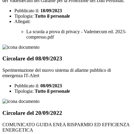
del Vademecum del Garante per la Protezione dei Dati Personali.
Pubblicato il:
18/09/2023
Tipologia:
Tutto il personale
Allegati:
La scuola a prova di privacy - Vademecum ed. 2023-
compresso.pdf
Circolare del 08/09/2023
Sperimentazione del nuovo sistema di allarme pubblico di
emergenza IT-Alert
Pubblicato il:
08/09/2023
Tipologia:
Tutto il personale
Circolare del 20/09/2022
COMUNICATO GUIDA ENEA RISPARMIO ED EFFICIENZA
ENERGETICA