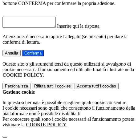
bottone CONFERMA per confermare la propria adesione.
Inserire qui la risposta
Attenzione: è necessario aprire l'allegato (se presente) per dare la
conferma di lettura.
Annulla
Conferma
Questo sito o gli strumenti terzi da questo utilizzati si avvalgono di
cookie necessari al funzionamento ed utili alle finalità illustrate nella
COOKIE POLICY
.
Personalizza
Rifiuta tutti
i cookies
Accetta tutti
i cookies
Gestione cookie
In questa schermata è possibile scegliere quali cookie consentire.
I cookie necessari sono quelli che consentono il funzionamento della
piattaforma e non è possibile disabilitarli.
Per conoscere quali sono i cookie necessari al funzionamento potete
visionare la
COOKIE POLICY
.