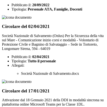
Pubblicato il:
20/09/2022
Tipologia:
Personale ATA, Famiglie, Docenti
Circolare del 02/04/2021
Società Nazionale di Salvamento (Onlus) Per la Sicurezza della vita
sul Mare - Comunicazione inizio corsi e modalità - Volontario di
Protezione Civile e Bagnino di Salvataggio – Sede in Tortoreto,
Lungomare Sirena, 594 - 64019
Pubblicato il:
02/04/2021
Tipologia:
Tutto il personale
Allegati:
Società Nazionale di Salvamento.docx
Circolare del 17/01/2021
Attivazione dal 18 Gennaio 2021 della DDI in modalità sincrona su
piattaforma online Microsoft Teams per la Classe 1DL.