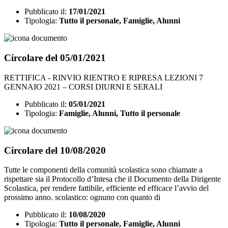
Pubblicato il:
17/01/2021
Tipologia:
Tutto il personale, Famiglie, Alunni
Circolare del 05/01/2021
RETTIFICA - RINVIO RIENTRO E RIPRESA LEZIONI 7
GENNAIO 2021 – CORSI DIURNI E SERALI
Pubblicato il:
05/01/2021
Tipologia:
Famiglie, Alunni, Tutto il personale
Circolare del 10/08/2020
Tutte le componenti della comunità scolastica sono chiamate a
rispettare sia il Protocollo d’Intesa che il Documento della Dirigente
Scolastica, per rendere fattibile, efficiente ed efficace l’avvio del
prossimo anno. scolastico: ognuno con quanto di
Pubblicato il:
10/08/2020
Tipologia:
Tutto il personale, Famiglie, Alunni