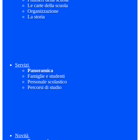
Le carte della scuola
Organizzazione
La storia
Servizi
Panoramica
Famiglie e studenti
Personale scolastico
Percorsi di studio
Novità