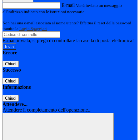
E-mail
Verrà inviato un messaggio
all'indirizzo indicato con le istruzioni necessarie.
Non hai una e-mail associata al nome utente? Effettua il reset della password
tramite la
Login Spaggiari
E-mail inviata, si prega di controllare la casella di posta elettronica!
Errore
Chiudi
Successo
Chiudi
Informazione
Chiudi
Attendere...
Attendere il completamento dell'operazione...