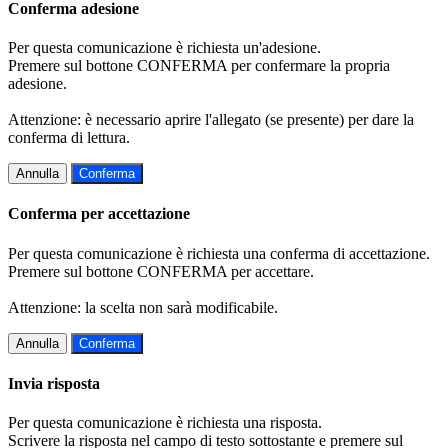
Conferma adesione
Per questa comunicazione è richiesta un'adesione.
Premere sul bottone CONFERMA per confermare la propria
adesione.
Attenzione: è necessario aprire l'allegato (se presente) per dare la
conferma di lettura.
Annulla
Conferma
Conferma per accettazione
Per questa comunicazione è richiesta una conferma di accettazione.
Premere sul bottone CONFERMA per accettare.
Attenzione: la scelta non sarà modificabile.
Annulla
Conferma
Invia risposta
Per questa comunicazione è richiesta una risposta.
Scrivere la risposta nel campo di testo sottostante e premere sul