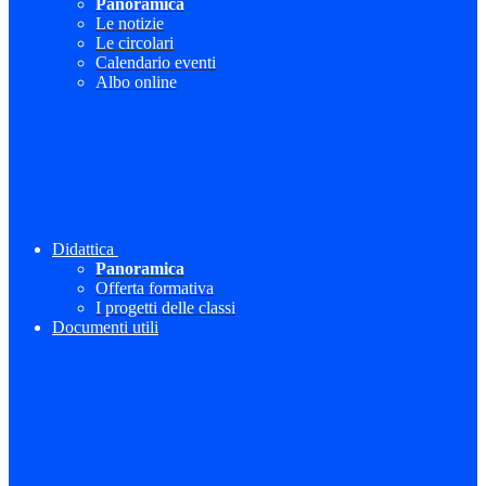
Panoramica
Le notizie
Le circolari
Calendario eventi
Albo online
Didattica
Panoramica
Offerta formativa
I progetti delle classi
Documenti utili