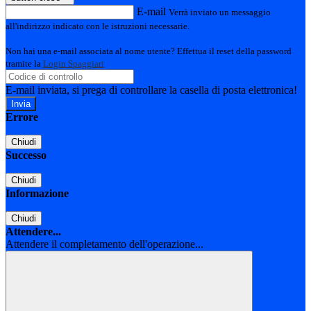
E-mail
Verrà inviato un messaggio
all'indirizzo indicato con le istruzioni necessarie.
Non hai una e-mail associata al nome utente? Effettua il reset della password
tramite la
Login Spaggiari
E-mail inviata, si prega di controllare la casella di posta elettronica!
Errore
Chiudi
Successo
Chiudi
Informazione
Chiudi
Attendere...
Attendere il completamento dell'operazione...