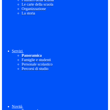
Le carte della scuola
Organizzazione
La storia
Servizi
Panoramica
Famiglie e studenti
Personale scolastico
Percorsi di studio
Novità