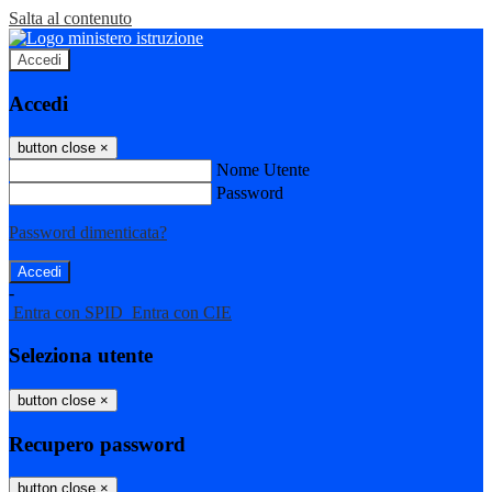
Salta al contenuto
Accedi
Accedi
button close
×
Nome Utente
Password
Password dimenticata?
-
Entra con SPID
Entra con CIE
Seleziona utente
button close
×
Recupero password
button close
×