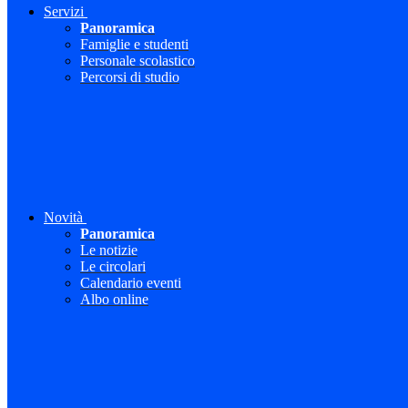
Servizi
Panoramica
Famiglie e studenti
Personale scolastico
Percorsi di studio
Novità
Panoramica
Le notizie
Le circolari
Calendario eventi
Albo online