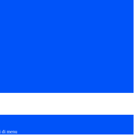
i di menu