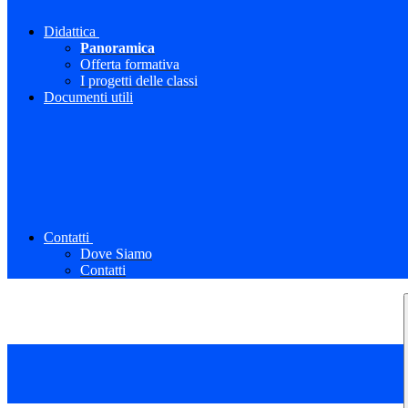
Didattica
Panoramica
Offerta formativa
I progetti delle classi
Documenti utili
Contatti
Dove Siamo
Contatti