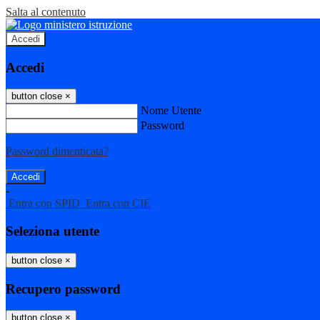
Salta al contenuto
Accedi
Accedi
button close
×
Nome Utente
Password
Password dimenticata?
-
Entra con SPID
Entra con CIE
Seleziona utente
button close
×
Recupero password
button close
×