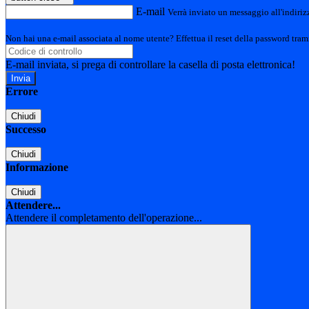
E-mail
Verrà inviato un messaggio all'indirizz
Non hai una e-mail associata al nome utente? Effettua il reset della password tram
E-mail inviata, si prega di controllare la casella di posta elettronica!
Errore
Chiudi
Successo
Chiudi
Informazione
Chiudi
Attendere...
Attendere il completamento dell'operazione...