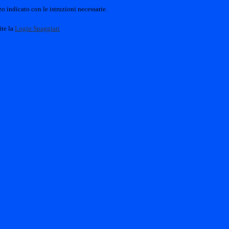
o indicato con le istruzioni necessarie.
ite la
Login Spaggiari