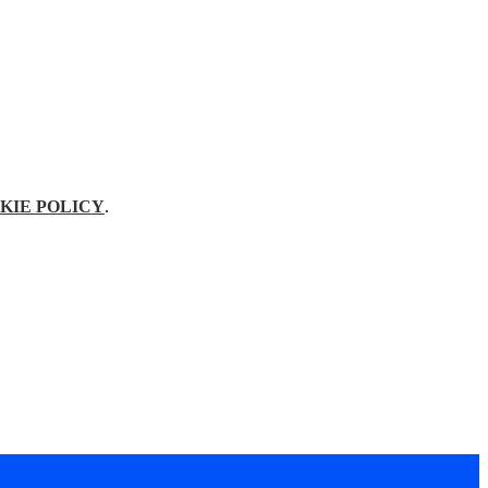
KIE POLICY
.