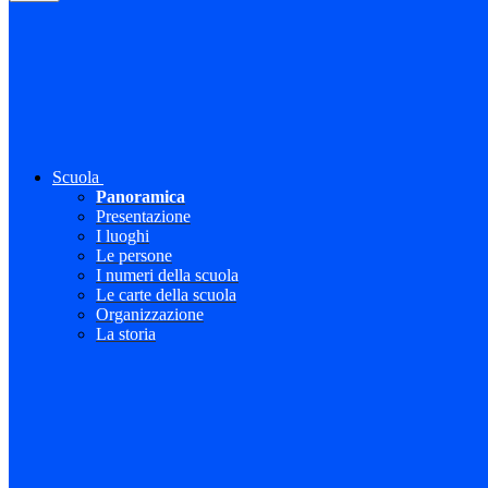
Scuola
Panoramica
Presentazione
I luoghi
Le persone
I numeri della scuola
Le carte della scuola
Organizzazione
La storia