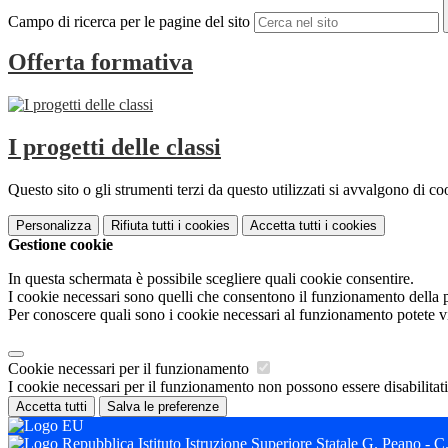
Campo di ricerca per le pagine del sito
Offerta formativa
I progetti delle classi
Questo sito o gli strumenti terzi da questo utilizzati si avvalgono di coo
Personalizza
Rifiuta tutti
i cookies
Accetta tutti
i cookies
Gestione cookie
In questa schermata è possibile scegliere quali cookie consentire.
I cookie necessari sono quelli che consentono il funzionamento della pi
Per conoscere quali sono i cookie necessari al funzionamento potete v
Cookie necessari per il funzionamento
I cookie necessari per il funzionamento non possono essere disabilitati.
Accetta tutti
Salva le preferenze
Istituto Istruzione Superiore Statale G. Peano - 