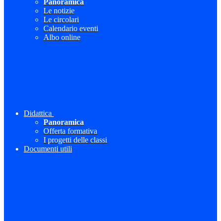
Panoramica
Le notizie
Le circolari
Calendario eventi
Albo online
Didattica
Panoramica
Offerta formativa
I progetti delle classi
Documenti utili