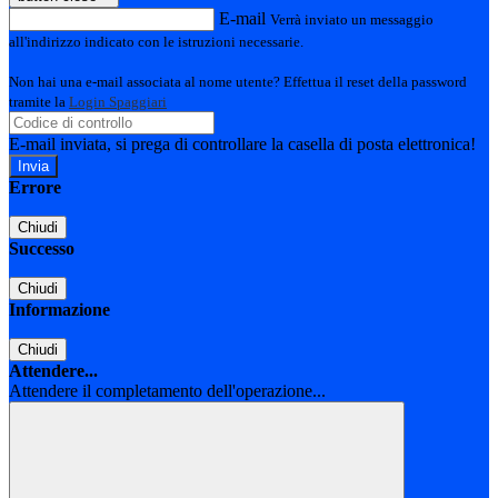
E-mail
Verrà inviato un messaggio
all'indirizzo indicato con le istruzioni necessarie.
Non hai una e-mail associata al nome utente? Effettua il reset della password
tramite la
Login Spaggiari
E-mail inviata, si prega di controllare la casella di posta elettronica!
Errore
Chiudi
Successo
Chiudi
Informazione
Chiudi
Attendere...
Attendere il completamento dell'operazione...