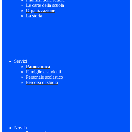
Le carte della scuola
Organizzazione
La storia
Servizi
Panoramica
Famiglie e studenti
Personale scolastico
Percorsi di studio
Novità