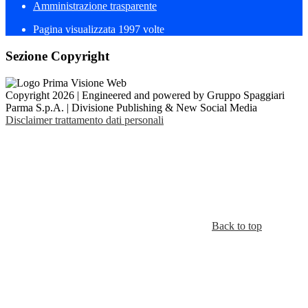
Amministrazione trasparente
Pagina visualizzata
1997
volte
Sezione Copyright
Copyright 2026 | Engineered and powered by Gruppo Spaggiari
Parma S.p.A. | Divisione Publishing & New Social Media
Disclaimer trattamento dati personali
Back to top