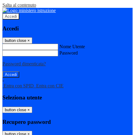
Salta al contenuto
Accedi
Accedi
button close
×
Nome Utente
Password
Password dimenticata?
-
Entra con SPID
Entra con CIE
Seleziona utente
button close
×
Recupero password
button close
×