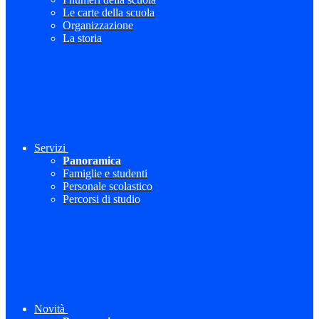
Le carte della scuola
Organizzazione
La storia
Servizi
Panoramica
Famiglie e studenti
Personale scolastico
Percorsi di studio
Novità