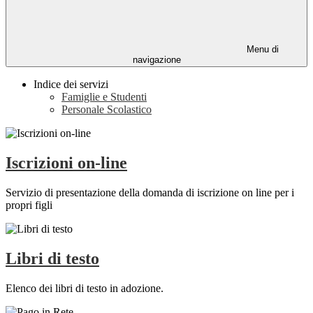
Menu di
navigazione
Indice dei servizi
Famiglie e Studenti
Personale Scolastico
Iscrizioni on-line
Servizio di presentazione della domanda di iscrizione on line per i
propri figli
Libri di testo
Elenco dei libri di testo in adozione.