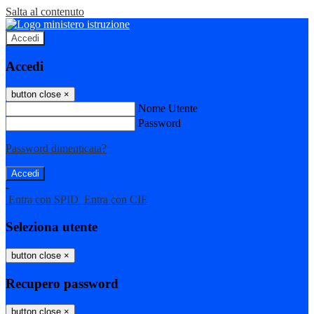
Salta al contenuto
Accedi
Accedi
button close
×
Nome Utente
Password
Password dimenticata?
-
Entra con SPID
Entra con CIE
Seleziona utente
button close
×
Recupero password
button close
×