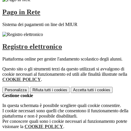
Pago in Rete
Sistema dei pagamenti on line del MIUR
Registro elettronico
Piattaforma online per gestire l'andamento scolastico degli alunni.
Questo sito o gli strumenti terzi da questo utilizzati si avvalgono di
cookie necessari al funzionamento ed utili alle finalità illustrate nella
COOKIE POLICY
.
Personalizza
Rifiuta tutti
i cookies
Accetta tutti
i cookies
Gestione cookie
In questa schermata è possibile scegliere quali cookie consentire.
I cookie necessari sono quelli che consentono il funzionamento della
piattaforma e non è possibile disabilitarli.
Per conoscere quali sono i cookie necessari al funzionamento potete
visionare la
COOKIE POLICY
.