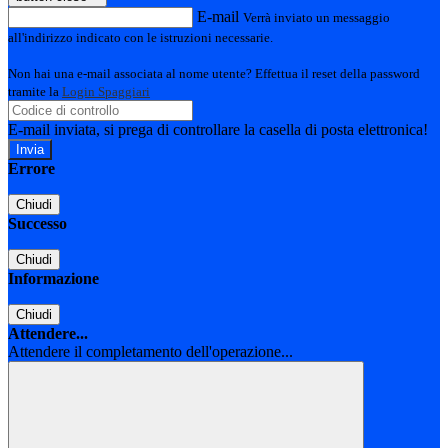
E-mail
Verrà inviato un messaggio
all'indirizzo indicato con le istruzioni necessarie.
Non hai una e-mail associata al nome utente? Effettua il reset della password
tramite la
Login Spaggiari
E-mail inviata, si prega di controllare la casella di posta elettronica!
Errore
Chiudi
Successo
Chiudi
Informazione
Chiudi
Attendere...
Attendere il completamento dell'operazione...