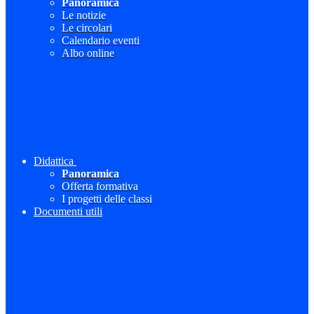
Panoramica
Le notizie
Le circolari
Calendario eventi
Albo online
Didattica
Panoramica
Offerta formativa
I progetti delle classi
Documenti utili