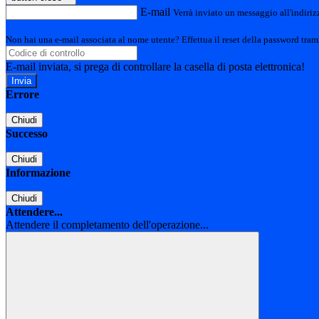
E-mail
Verrà inviato un messaggio all'indirizz
Non hai una e-mail associata al nome utente? Effettua il reset della password tram
E-mail inviata, si prega di controllare la casella di posta elettronica!
Errore
Chiudi
Successo
Chiudi
Informazione
Chiudi
Attendere...
Attendere il completamento dell'operazione...