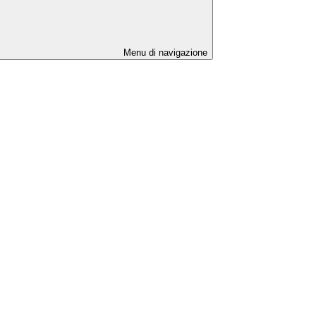
Menu di navigazione