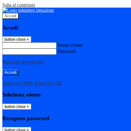
Salta al contenuto
Accedi
Accedi
button close
×
Nome Utente
Password
Password dimenticata?
-
Entra con SPID
Entra con CIE
Seleziona utente
button close
×
Recupero password
button close
×