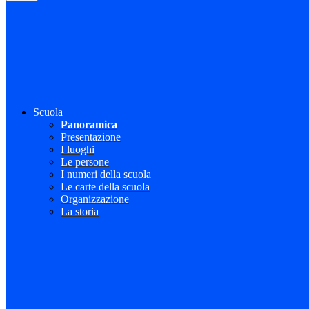
Scuola
Panoramica
Presentazione
I luoghi
Le persone
I numeri della scuola
Le carte della scuola
Organizzazione
La storia