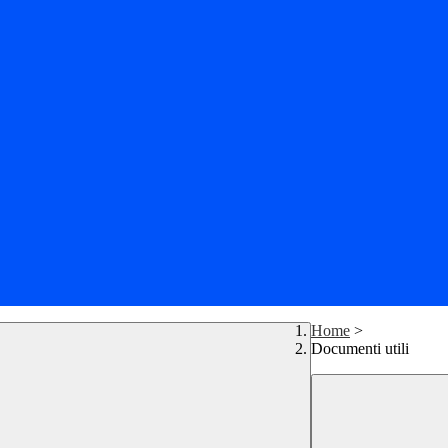
Home
>
Documenti utili