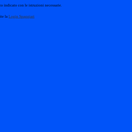
o indicato con le istruzioni necessarie.
ite la
Login Spaggiari