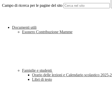
Campo di ricerca per le pagine del sito
Documenti utili
Esonero Contribuzione Mamme
Famiglie e studenti
Orario delle lezioni e Calendario scolastico 2025-
Libri di testo