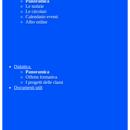
Panoramica
Le notizie
Le circolari
Calendario eventi
Albo online
Didattica
Panoramica
Offerta formativa
I progetti delle classi
Documenti utili