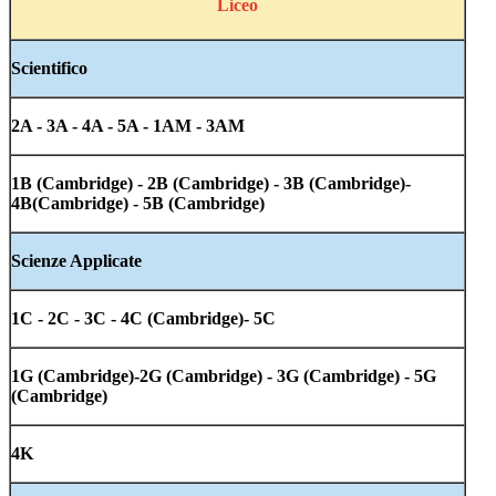
Liceo
Scientifico
2A - 3A - 4A - 5A - 1AM - 3AM
1B (Cambridge) - 2B (Cambridge) - 3B (Cambridge)-
4B(Cambridge) - 5B (Cambridge)
Scienze Applicate
1C - 2C - 3C - 4C (Cambridge)
- 5C
1G (Cambridge)-2G (Cambridge) - 3G (Cambridge) - 5G
(Cambridge)
4K