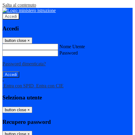
Salta al contenuto
Accedi
Accedi
button close
×
Nome Utente
Password
Password dimenticata?
-
Entra con SPID
Entra con CIE
Seleziona utente
button close
×
Recupero password
button close
×