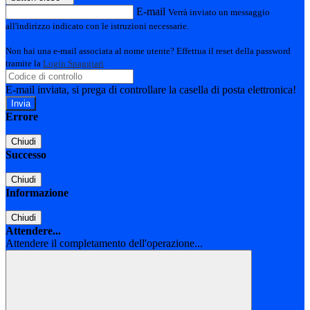
E-mail
Verrà inviato un messaggio
all'indirizzo indicato con le istruzioni necessarie.
Non hai una e-mail associata al nome utente? Effettua il reset della password
tramite la
Login Spaggiari
E-mail inviata, si prega di controllare la casella di posta elettronica!
Errore
Chiudi
Successo
Chiudi
Informazione
Chiudi
Attendere...
Attendere il completamento dell'operazione...