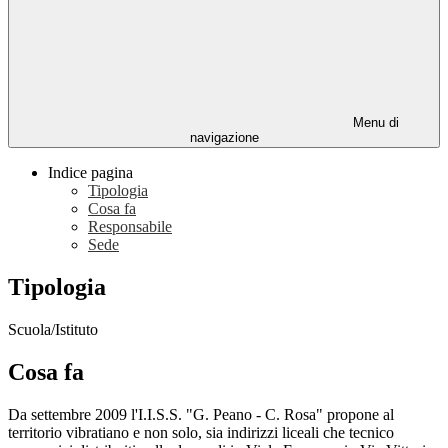
Menu di
navigazione
Indice pagina
Tipologia
Cosa fa
Responsabile
Sede
Tipologia
Scuola/Istituto
Cosa fa
Da settembre 2009 l'I.I.S.S. "G. Peano - C. Rosa" propone al
territorio vibratiano e non solo, sia indirizzi liceali che tecnico