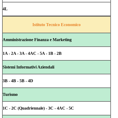
4L
Istituto Tecnico Economico
Amministrazione Finanza e Marketing
1A - 2A - 3A - 4AC - 5A - 1B - 2B
Sistemi Informativi Aziendali
3B - 4B - 5B - 4D
Turismo
1C - 2C (Quadriennale) - 3C - 4AC - 5C