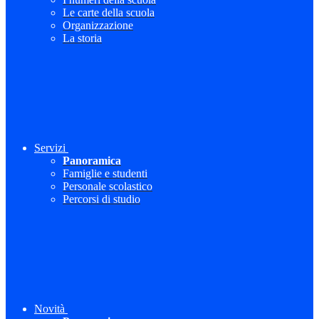
Le carte della scuola
Organizzazione
La storia
Servizi
Panoramica
Famiglie e studenti
Personale scolastico
Percorsi di studio
Novità