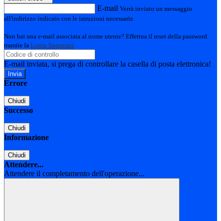
E-mail
Verrà inviato un messaggio
all'indirizzo indicato con le istruzioni necessarie.
Non hai una e-mail associata al nome utente? Effettua il reset della password
tramite la
Login Spaggiari
E-mail inviata, si prega di controllare la casella di posta elettronica!
Errore
Chiudi
Successo
Chiudi
Informazione
Chiudi
Attendere...
Attendere il completamento dell'operazione...