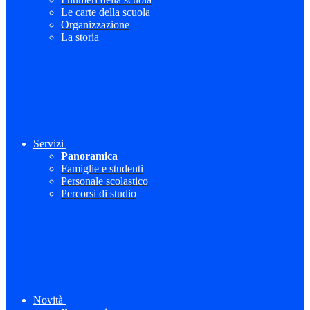
Le carte della scuola
Organizzazione
La storia
Servizi
Panoramica
Famiglie e studenti
Personale scolastico
Percorsi di studio
Novità