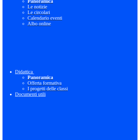
Panoramica
Le notizie
Le circolari
Calendario eventi
Albo online
Didattica
Panoramica
Offerta formativa
I progetti delle classi
Documenti utili