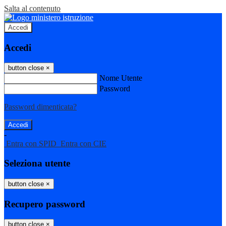
Salta al contenuto
Accedi
Accedi
button close
×
Nome Utente
Password
Password dimenticata?
-
Entra con SPID
Entra con CIE
Seleziona utente
button close
×
Recupero password
button close
×