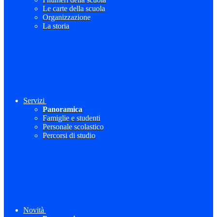
Le carte della scuola
Organizzazione
La storia
Servizi
Panoramica
Famiglie e studenti
Personale scolastico
Percorsi di studio
Novità