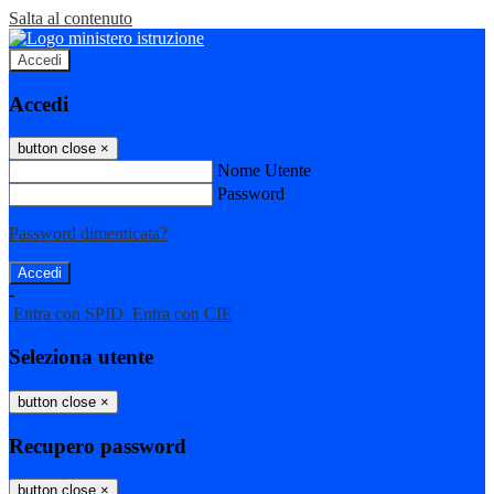
Salta al contenuto
Accedi
Accedi
button close
×
Nome Utente
Password
Password dimenticata?
-
Entra con SPID
Entra con CIE
Seleziona utente
button close
×
Recupero password
button close
×