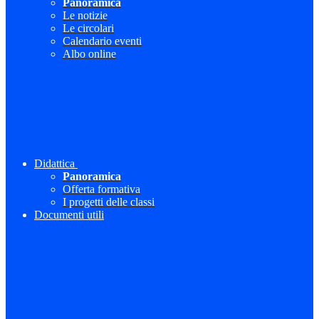
Panoramica
Le notizie
Le circolari
Calendario eventi
Albo online
Didattica
Panoramica
Offerta formativa
I progetti delle classi
Documenti utili