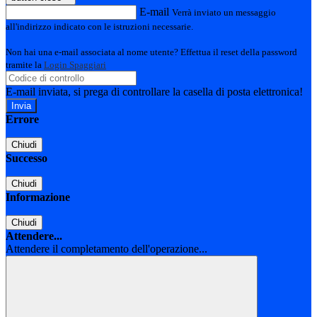
E-mail
Verrà inviato un messaggio
all'indirizzo indicato con le istruzioni necessarie.
Non hai una e-mail associata al nome utente? Effettua il reset della password
tramite la
Login Spaggiari
E-mail inviata, si prega di controllare la casella di posta elettronica!
Errore
Chiudi
Successo
Chiudi
Informazione
Chiudi
Attendere...
Attendere il completamento dell'operazione...