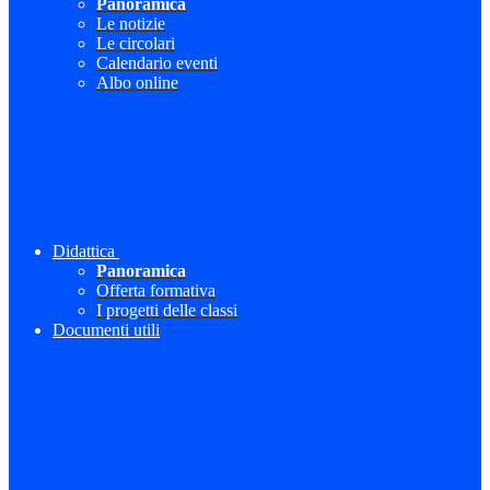
Panoramica
Le notizie
Le circolari
Calendario eventi
Albo online
Didattica
Panoramica
Offerta formativa
I progetti delle classi
Documenti utili