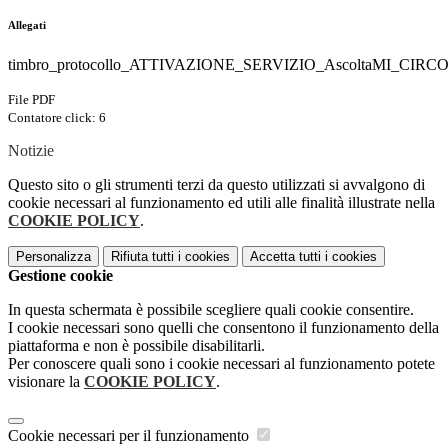
Allegati
timbro_protocollo_ATTIVAZIONE_SERVIZIO_AscoltaMI_CIRC
File PDF
Contatore click: 6
Notizie
Questo sito o gli strumenti terzi da questo utilizzati si avvalgono di
cookie necessari al funzionamento ed utili alle finalità illustrate nella
COOKIE POLICY
.
Personalizza
Rifiuta tutti
i cookies
Accetta tutti
i cookies
Gestione cookie
In questa schermata è possibile scegliere quali cookie consentire.
I cookie necessari sono quelli che consentono il funzionamento della
piattaforma e non è possibile disabilitarli.
Per conoscere quali sono i cookie necessari al funzionamento potete
visionare la
COOKIE POLICY
.
Cookie necessari per il funzionamento