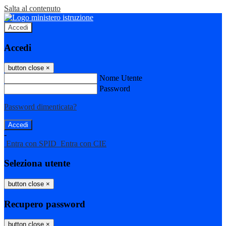
Salta al contenuto
Accedi
Accedi
button close
×
Nome Utente
Password
Password dimenticata?
-
Entra con SPID
Entra con CIE
Seleziona utente
button close
×
Recupero password
button close
×