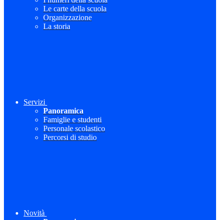
Le carte della scuola
Organizzazione
La storia
Servizi
Panoramica
Famiglie e studenti
Personale scolastico
Percorsi di studio
Novità