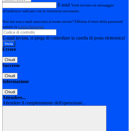
E-mail
Verrà inviato un messaggio
all'indirizzo indicato con le istruzioni necessarie.
Non hai una e-mail associata al nome utente? Effettua il reset della password
tramite la
Login Spaggiari
E-mail inviata, si prega di controllare la casella di posta elettronica!
Errore
Chiudi
Successo
Chiudi
Informazione
Chiudi
Attendere...
Attendere il completamento dell'operazione...