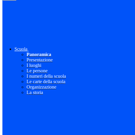
Scuola
Panoramica
Presentazione
I luoghi
Le persone
I numeri della scuola
Le carte della scuola
Organizzazione
La storia