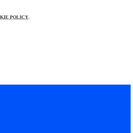
KIE POLICY
.