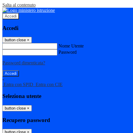
Salta al contenuto
Accedi
Accedi
button close
×
Nome Utente
Password
Password dimenticata?
-
Entra con SPID
Entra con CIE
Seleziona utente
button close
×
Recupero password
button close
×