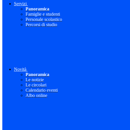
Servizi
Panoramica
Famiglie e studenti
Personale scolastico
Percorsi di studio
Novità
Panoramica
Le notizie
Le circolari
Calendario eventi
Albo online