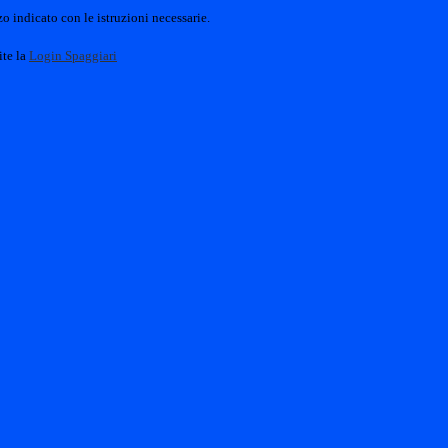
o indicato con le istruzioni necessarie.
ite la
Login Spaggiari