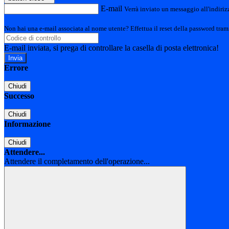
E-mail
Verrà inviato un messaggio all'indirizz
Non hai una e-mail associata al nome utente? Effettua il reset della password tram
E-mail inviata, si prega di controllare la casella di posta elettronica!
Errore
Chiudi
Successo
Chiudi
Informazione
Chiudi
Attendere...
Attendere il completamento dell'operazione...