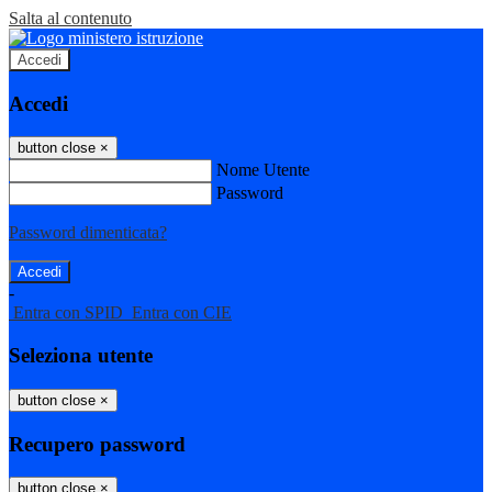
Salta al contenuto
Accedi
Accedi
button close
×
Nome Utente
Password
Password dimenticata?
-
Entra con SPID
Entra con CIE
Seleziona utente
button close
×
Recupero password
button close
×