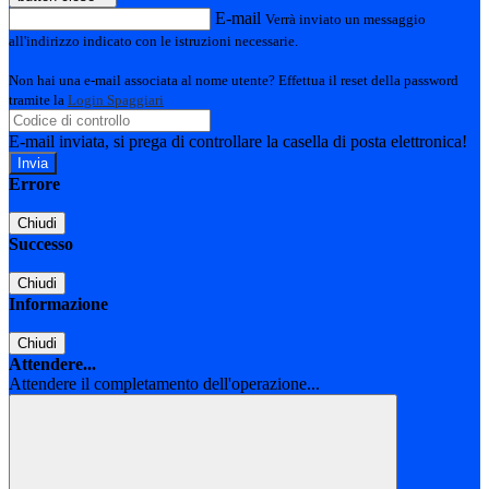
E-mail
Verrà inviato un messaggio
all'indirizzo indicato con le istruzioni necessarie.
Non hai una e-mail associata al nome utente? Effettua il reset della password
tramite la
Login Spaggiari
E-mail inviata, si prega di controllare la casella di posta elettronica!
Errore
Chiudi
Successo
Chiudi
Informazione
Chiudi
Attendere...
Attendere il completamento dell'operazione...