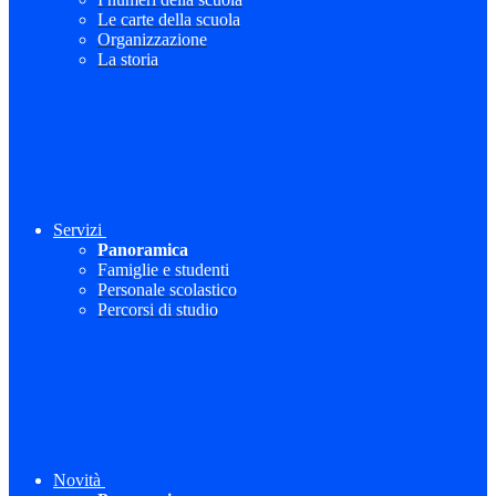
Le carte della scuola
Organizzazione
La storia
Servizi
Panoramica
Famiglie e studenti
Personale scolastico
Percorsi di studio
Novità