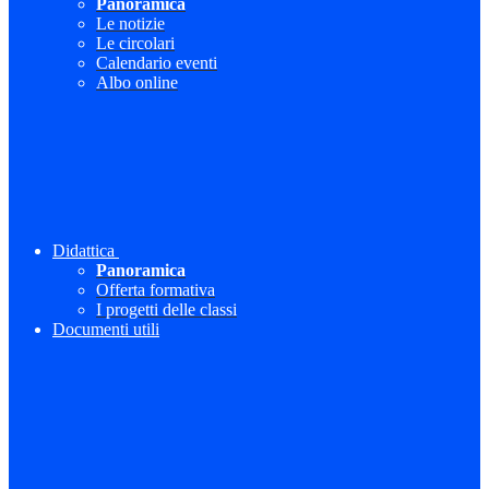
Panoramica
Le notizie
Le circolari
Calendario eventi
Albo online
Didattica
Panoramica
Offerta formativa
I progetti delle classi
Documenti utili