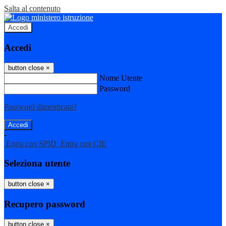
Salta al contenuto
Accedi
Accedi
button close
×
Nome Utente
Password
Password dimenticata?
-
Entra con SPID
Entra con CIE
Seleziona utente
button close
×
Recupero password
button close
×