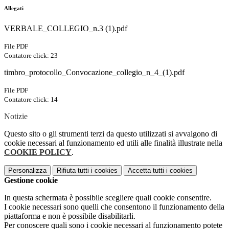
Allegati
VERBALE_COLLEGIO_n.3 (1).pdf
File PDF
Contatore click: 23
timbro_protocollo_Convocazione_collegio_n_4_(1).pdf
File PDF
Contatore click: 14
Notizie
Questo sito o gli strumenti terzi da questo utilizzati si avvalgono di
cookie necessari al funzionamento ed utili alle finalità illustrate nella
COOKIE POLICY
.
Personalizza
Rifiuta tutti
i cookies
Accetta tutti
i cookies
Gestione cookie
In questa schermata è possibile scegliere quali cookie consentire.
I cookie necessari sono quelli che consentono il funzionamento della
piattaforma e non è possibile disabilitarli.
Per conoscere quali sono i cookie necessari al funzionamento potete