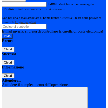
E-mail
Verrà inviato un messaggio
all'indirizzo indicato con le istruzioni necessarie.
Non hai una e-mail associata al nome utente? Effettua il reset della password
tramite la
Login Spaggiari
E-mail inviata, si prega di controllare la casella di posta elettronica!
Errore
Chiudi
Successo
Chiudi
Informazione
Chiudi
Attendere...
Attendere il completamento dell'operazione...