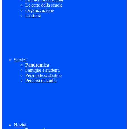
Le carte della scuola
Organizzazione
La storia
Servizi
Panoramica
Famiglie e studenti
Personale scolastico
Percorsi di studio
Novità