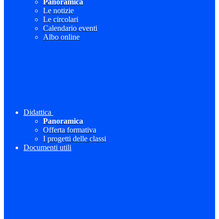
Panoramica
Le notizie
Le circolari
Calendario eventi
Albo online
Didattica
Panoramica
Offerta formativa
I progetti delle classi
Documenti utili