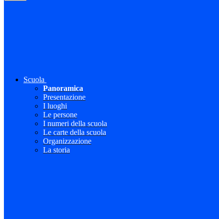
Scuola
Panoramica
Presentazione
I luoghi
Le persone
I numeri della scuola
Le carte della scuola
Organizzazione
La storia