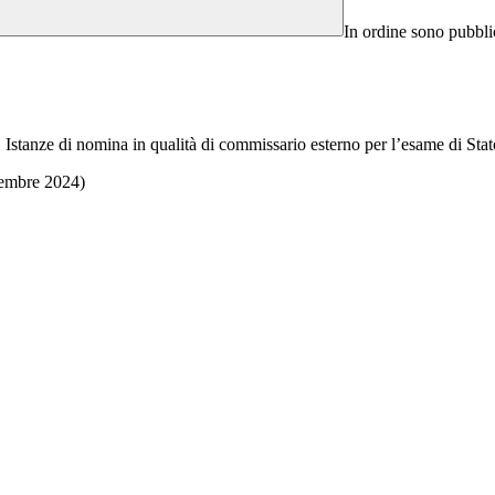
In ordine sono pubbli
 Istanze di nomina in qualità di commissario esterno per l’esame di Stat
ttembre 2024)