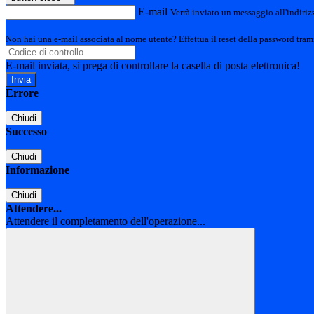
E-mail
Verrà inviato un messaggio all'indirizz
Non hai una e-mail associata al nome utente? Effettua il reset della password tram
E-mail inviata, si prega di controllare la casella di posta elettronica!
Errore
Chiudi
Successo
Chiudi
Informazione
Chiudi
Attendere...
Attendere il completamento dell'operazione...