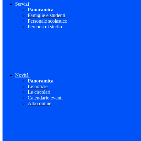
Servizi
Panoramica
Famiglie e studenti
Personale scolastico
Percorsi di studio
Novità
Panoramica
Le notizie
Le circolari
Calendario eventi
Albo online