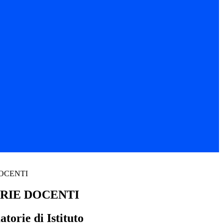
OCENTI
RIE DOCENTI
orie di Istituto