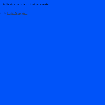
o indicato con le istruzioni necessarie.
ite la
Login Spaggiari