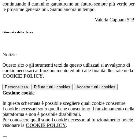
continuando il cammino garantiremo un futuro sempre più verde per
le prossime generazioni. Siamo ancora in tempo.
Valeria Capuani 5°B
Giornata della Terra
Notizie
Questo sito o gli strumenti terzi da questo utilizzati si avvalgono di
cookie necessari al funzionamento ed utili alle finalità illustrate nella
COOKIE POLICY
.
Personalizza
Rifiuta tutti
i cookies
Accetta tutti
i cookies
Gestione cookie
In questa schermata è possibile scegliere quali cookie consentire.
I cookie necessari sono quelli che consentono il funzionamento della
piattaforma e non è possibile disabilitarli.
Per conoscere quali sono i cookie necessari al funzionamento potete
visionare la
COOKIE POLICY
.