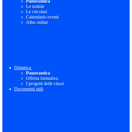
Panoramica
Le notizie
Le circolari
Calendario eventi
Albo online
Didattica
Panoramica
Offerta formativa
I progetti delle classi
Documenti utili