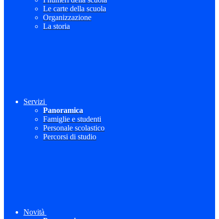
Le carte della scuola
Organizzazione
La storia
Servizi
Panoramica
Famiglie e studenti
Personale scolastico
Percorsi di studio
Novità