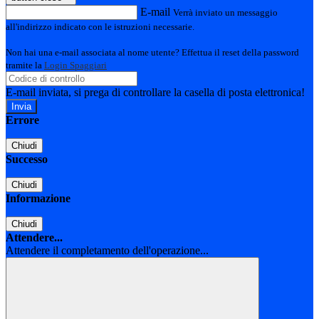
E-mail
Verrà inviato un messaggio
all'indirizzo indicato con le istruzioni necessarie.
Non hai una e-mail associata al nome utente? Effettua il reset della password
tramite la
Login Spaggiari
E-mail inviata, si prega di controllare la casella di posta elettronica!
Errore
Chiudi
Successo
Chiudi
Informazione
Chiudi
Attendere...
Attendere il completamento dell'operazione...