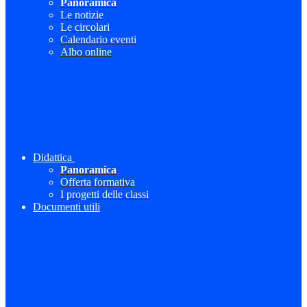
Panoramica
Le notizie
Le circolari
Calendario eventi
Albo online
Didattica
Panoramica
Offerta formativa
I progetti delle classi
Documenti utili