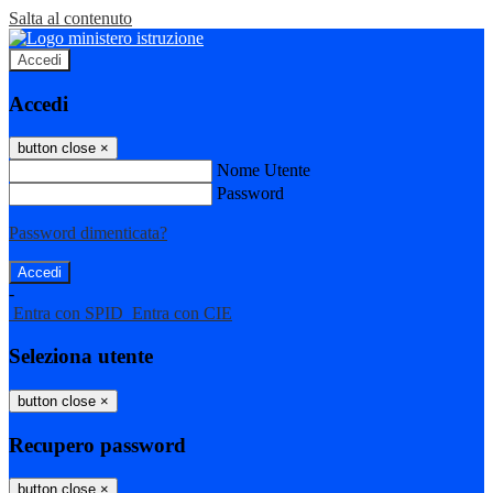
Salta al contenuto
Accedi
Accedi
button close
×
Nome Utente
Password
Password dimenticata?
-
Entra con SPID
Entra con CIE
Seleziona utente
button close
×
Recupero password
button close
×