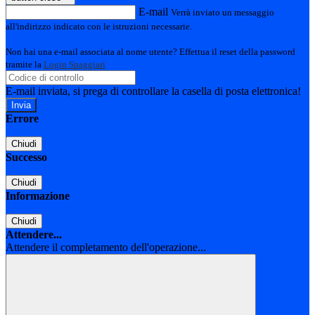
E-mail
Verrà inviato un messaggio
all'indirizzo indicato con le istruzioni necessarie.
Non hai una e-mail associata al nome utente? Effettua il reset della password
tramite la
Login Spaggiari
E-mail inviata, si prega di controllare la casella di posta elettronica!
Errore
Chiudi
Successo
Chiudi
Informazione
Chiudi
Attendere...
Attendere il completamento dell'operazione...