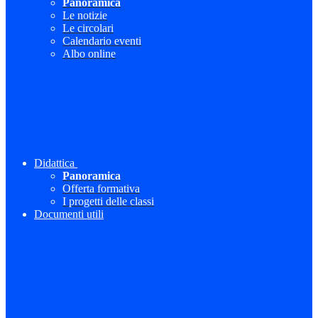
Panoramica
Le notizie
Le circolari
Calendario eventi
Albo online
Didattica
Panoramica
Offerta formativa
I progetti delle classi
Documenti utili