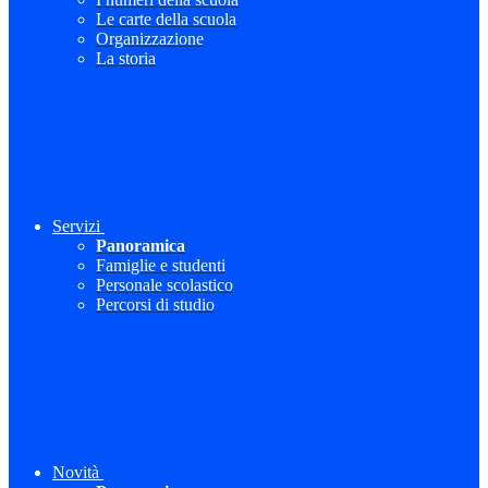
Le carte della scuola
Organizzazione
La storia
Servizi
Panoramica
Famiglie e studenti
Personale scolastico
Percorsi di studio
Novità