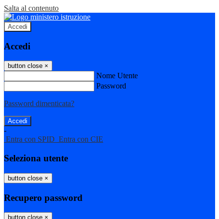
Salta al contenuto
Accedi
Accedi
button close
×
Nome Utente
Password
Password dimenticata?
-
Entra con SPID
Entra con CIE
Seleziona utente
button close
×
Recupero password
button close
×