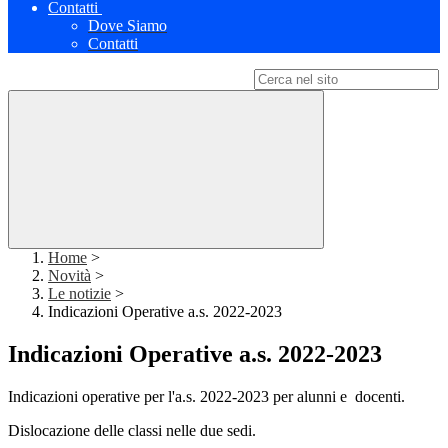
Contatti
Dove Siamo
Contatti
Campo di ricerca per le pagine del sito
Home
>
Novità
>
Le notizie
>
Indicazioni Operative a.s. 2022-2023
Indicazioni Operative a.s. 2022-2023
Indicazioni operative per l'a.s. 2022-2023 per alunni e docenti.
Dislocazione delle classi nelle due sedi.