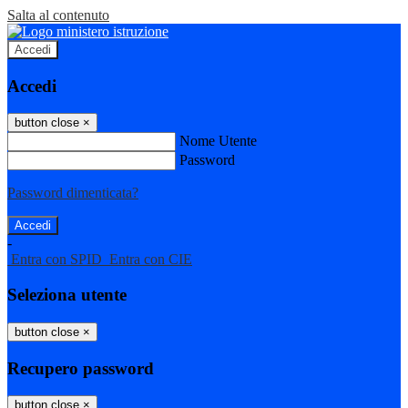
Salta al contenuto
Accedi
Accedi
button close
×
Nome Utente
Password
Password dimenticata?
-
Entra con SPID
Entra con CIE
Seleziona utente
button close
×
Recupero password
button close
×