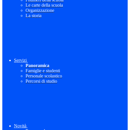
Le carte della scuola
Organizzazione
La storia
Servizi
Panoramica
Famiglie e studenti
Personale scolastico
Percorsi di studio
Novità