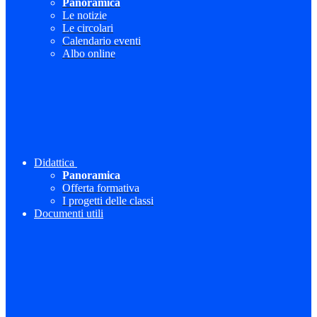
Panoramica
Le notizie
Le circolari
Calendario eventi
Albo online
Didattica
Panoramica
Offerta formativa
I progetti delle classi
Documenti utili