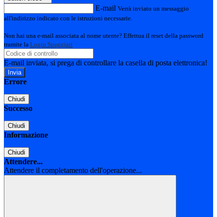
E-mail
Verrà inviato un messaggio
all'indirizzo indicato con le istruzioni necessarie.
Non hai una e-mail associata al nome utente? Effettua il reset della password
tramite la
Login Spaggiari
E-mail inviata, si prega di controllare la casella di posta elettronica!
Errore
Chiudi
Successo
Chiudi
Informazione
Chiudi
Attendere...
Attendere il completamento dell'operazione...