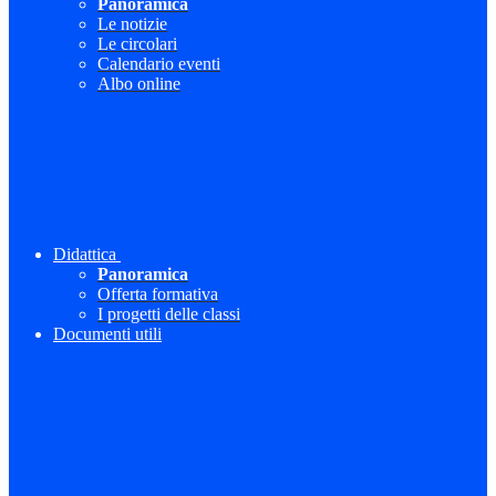
Panoramica
Le notizie
Le circolari
Calendario eventi
Albo online
Didattica
Panoramica
Offerta formativa
I progetti delle classi
Documenti utili