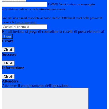
E-mail
Verrà inviato un messaggio
all'indirizzo indicato con le istruzioni necessarie.
Non hai una e-mail associata al nome utente? Effettua il reset della password
tramite la
Login Spaggiari
E-mail inviata, si prega di controllare la casella di posta elettronica!
Errore
Chiudi
Successo
Chiudi
Informazione
Chiudi
Attendere...
Attendere il completamento dell'operazione...