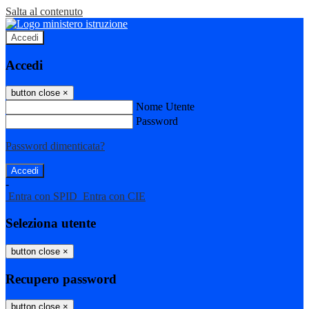
Salta al contenuto
Accedi
Accedi
button close
×
Nome Utente
Password
Password dimenticata?
-
Entra con SPID
Entra con CIE
Seleziona utente
button close
×
Recupero password
button close
×