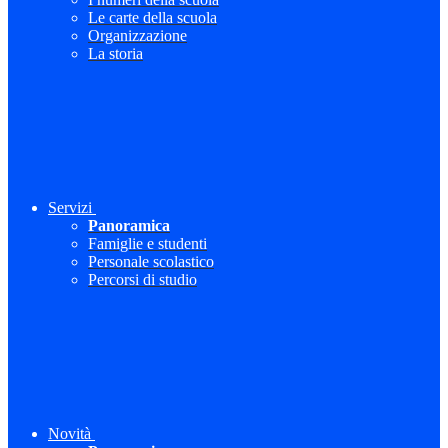
Le carte della scuola
Organizzazione
La storia
Servizi
Panoramica
Famiglie e studenti
Personale scolastico
Percorsi di studio
Novità