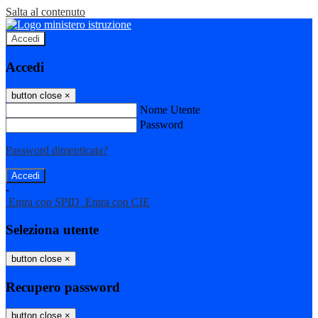
Salta al contenuto
Accedi
Accedi
button close
×
Nome Utente
Password
Password dimenticata?
-
Entra con SPID
Entra con CIE
Seleziona utente
button close
×
Recupero password
button close
×