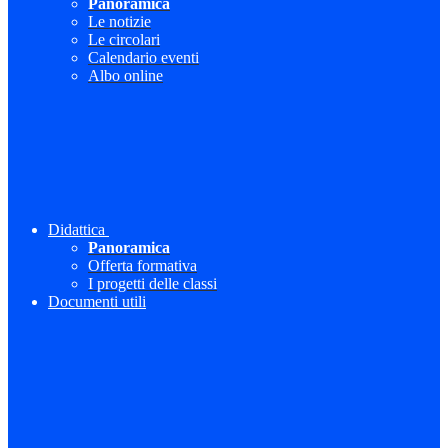
Panoramica
Le notizie
Le circolari
Calendario eventi
Albo online
Didattica
Panoramica
Offerta formativa
I progetti delle classi
Documenti utili