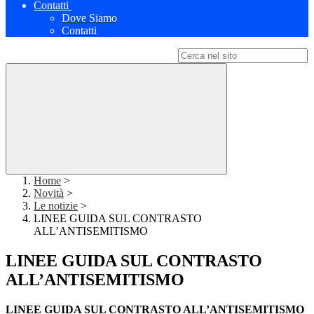
Contatti
Dove Siamo
Contatti
Campo di ricerca per le pagine del sito
Home
>
Novità
>
Le notizie
>
LINEE GUIDA SUL CONTRASTO
ALL’ANTISEMITISMO
LINEE GUIDA SUL CONTRASTO
ALL’ANTISEMITISMO
LINEE GUIDA SUL CONTRASTO ALL’ANTISEMITISMO