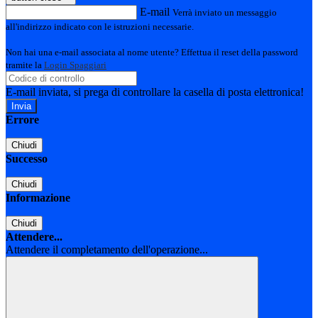
E-mail
Verrà inviato un messaggio
all'indirizzo indicato con le istruzioni necessarie.
Non hai una e-mail associata al nome utente? Effettua il reset della password
tramite la
Login Spaggiari
E-mail inviata, si prega di controllare la casella di posta elettronica!
Errore
Chiudi
Successo
Chiudi
Informazione
Chiudi
Attendere...
Attendere il completamento dell'operazione...