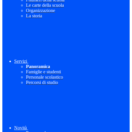
Le carte della scuola
Organizzazione
La storia
Servizi
Panoramica
Famiglie e studenti
Personale scolastico
Percorsi di studio
Novità