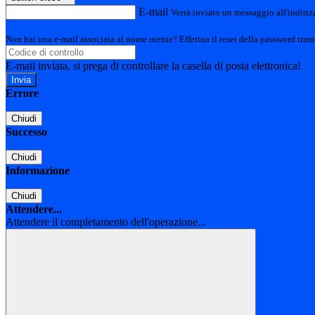
E-mail
Verrà inviato un messaggio all'indirizz
Non hai una e-mail associata al nome utente? Effettua il reset della password tram
E-mail inviata, si prega di controllare la casella di posta elettronica!
Errore
Chiudi
Successo
Chiudi
Informazione
Chiudi
Attendere...
Attendere il completamento dell'operazione...