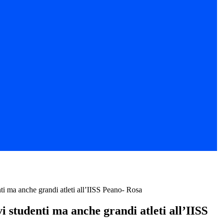
ti ma anche grandi atleti all’IISS Peano- Rosa
i studenti ma anche grandi atleti all’IISS