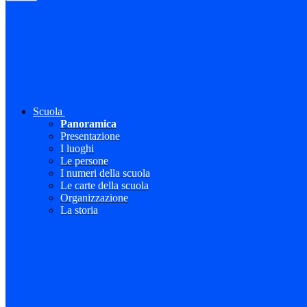
Scuola
Panoramica
Presentazione
I luoghi
Le persone
I numeri della scuola
Le carte della scuola
Organizzazione
La storia