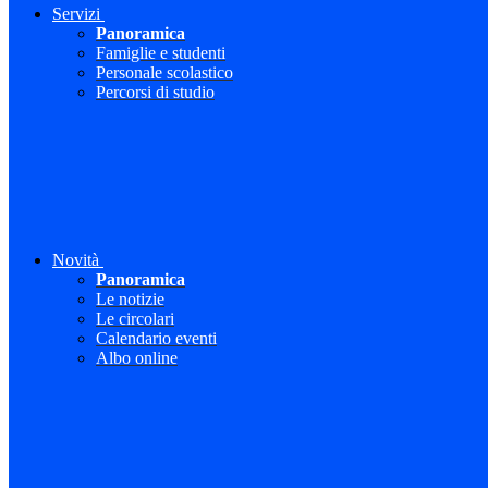
Servizi
Panoramica
Famiglie e studenti
Personale scolastico
Percorsi di studio
Novità
Panoramica
Le notizie
Le circolari
Calendario eventi
Albo online