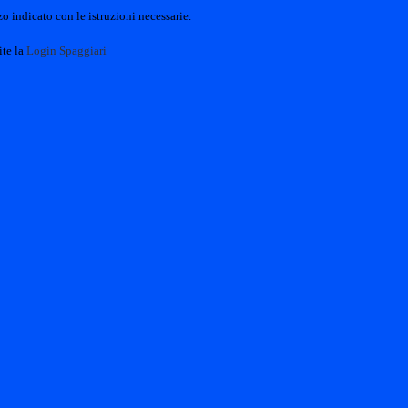
o indicato con le istruzioni necessarie.
ite la
Login Spaggiari