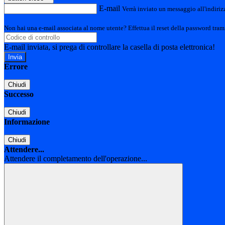
E-mail
Verrà inviato un messaggio all'indirizz
Non hai una e-mail associata al nome utente? Effettua il reset della password tram
E-mail inviata, si prega di controllare la casella di posta elettronica!
Errore
Chiudi
Successo
Chiudi
Informazione
Chiudi
Attendere...
Attendere il completamento dell'operazione...