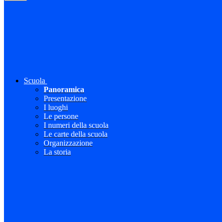
Scuola
Panoramica
Presentazione
I luoghi
Le persone
I numeri della scuola
Le carte della scuola
Organizzazione
La storia