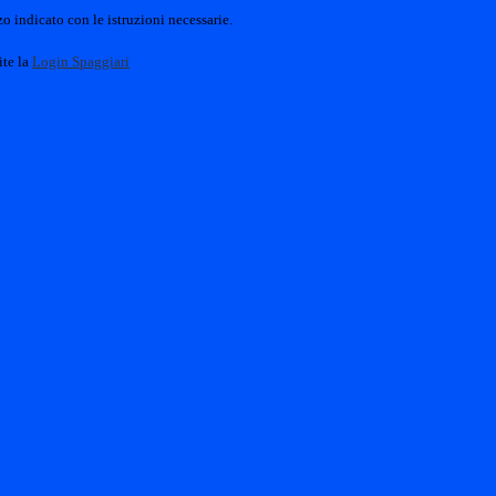
o indicato con le istruzioni necessarie.
ite la
Login Spaggiari