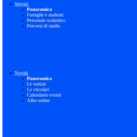
Servizi
Panoramica
Famiglie e studenti
Personale scolastico
Percorsi di studio
Novità
Panoramica
Le notizie
Le circolari
Calendario eventi
Albo online