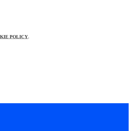
KIE POLICY
.