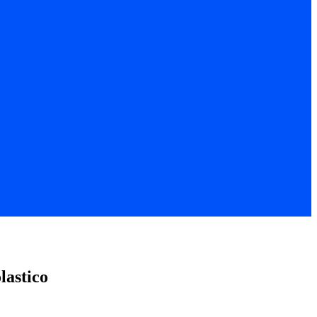
lastico