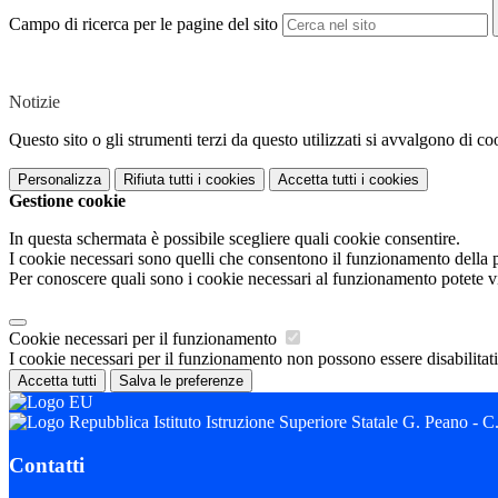
Campo di ricerca per le pagine del sito
Notizie
Questo sito o gli strumenti terzi da questo utilizzati si avvalgono di coo
Personalizza
Rifiuta tutti
i cookies
Accetta tutti
i cookies
Gestione cookie
In questa schermata è possibile scegliere quali cookie consentire.
I cookie necessari sono quelli che consentono il funzionamento della pi
Per conoscere quali sono i cookie necessari al funzionamento potete v
Cookie necessari per il funzionamento
I cookie necessari per il funzionamento non possono essere disabilitati.
Accetta tutti
Salva le preferenze
Istituto Istruzione Superiore Statale G. Peano - 
Contatti