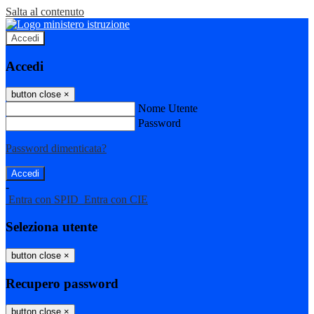
Salta al contenuto
Accedi
Accedi
button close
×
Nome Utente
Password
Password dimenticata?
-
Entra con SPID
Entra con CIE
Seleziona utente
button close
×
Recupero password
button close
×