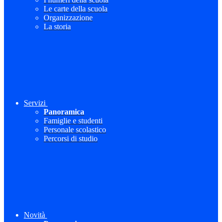
Le carte della scuola
Organizzazione
La storia
Servizi
Panoramica
Famiglie e studenti
Personale scolastico
Percorsi di studio
Novità