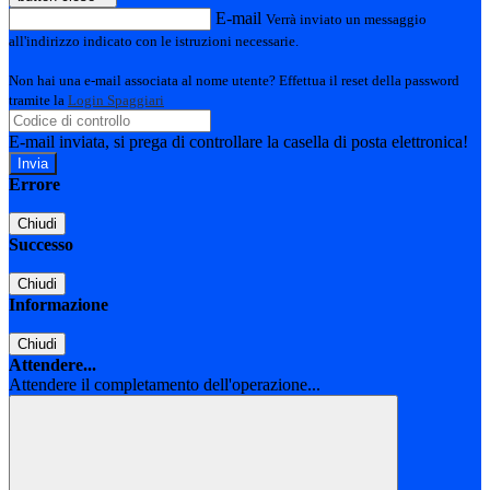
E-mail
Verrà inviato un messaggio
all'indirizzo indicato con le istruzioni necessarie.
Non hai una e-mail associata al nome utente? Effettua il reset della password
tramite la
Login Spaggiari
E-mail inviata, si prega di controllare la casella di posta elettronica!
Errore
Chiudi
Successo
Chiudi
Informazione
Chiudi
Attendere...
Attendere il completamento dell'operazione...