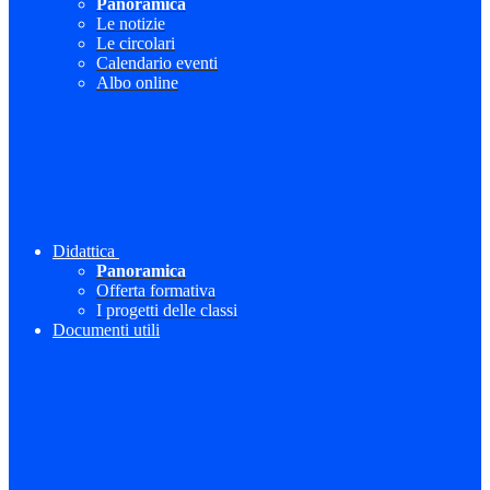
Panoramica
Le notizie
Le circolari
Calendario eventi
Albo online
Didattica
Panoramica
Offerta formativa
I progetti delle classi
Documenti utili