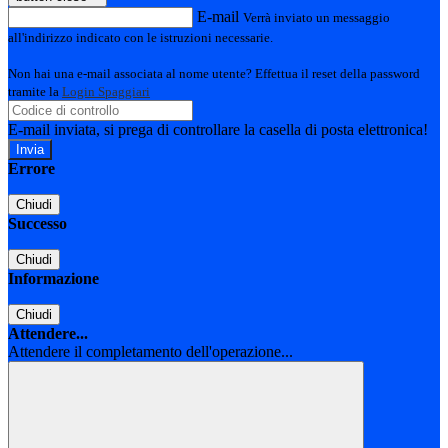
E-mail
Verrà inviato un messaggio
all'indirizzo indicato con le istruzioni necessarie.
Non hai una e-mail associata al nome utente? Effettua il reset della password
tramite la
Login Spaggiari
E-mail inviata, si prega di controllare la casella di posta elettronica!
Errore
Chiudi
Successo
Chiudi
Informazione
Chiudi
Attendere...
Attendere il completamento dell'operazione...