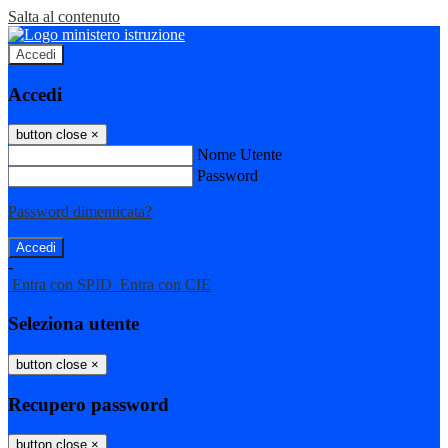
Salta al contenuto
Accedi
Accedi
button close
×
Nome Utente
Password
Password dimenticata?
-
Entra con SPID
Entra con CIE
Seleziona utente
button close
×
Recupero password
button close
×