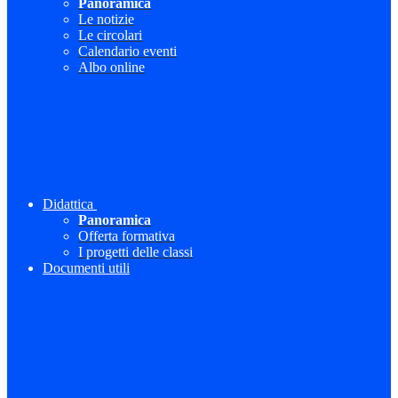
Panoramica
Le notizie
Le circolari
Calendario eventi
Albo online
Didattica
Panoramica
Offerta formativa
I progetti delle classi
Documenti utili