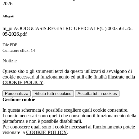
2026
Allegati
m_pi.AOODGCASIS.REGISTRO UFFICIALE(U).0003561.26-
05-2026.pdf
File PDF
Contatore click: 14
Notizie
Questo sito o gli strumenti terzi da questo utilizzati si avvalgono di
cookie necessari al funzionamento ed utili alle finalità illustrate nella
COOKIE POLICY
.
Personalizza
Rifiuta tutti
i cookies
Accetta tutti
i cookies
Gestione cookie
In questa schermata è possibile scegliere quali cookie consentire.
I cookie necessari sono quelli che consentono il funzionamento della
piattaforma e non è possibile disabilitarli.
Per conoscere quali sono i cookie necessari al funzionamento potete
visionare la
COOKIE POLICY
.