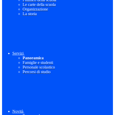
Le carte della scuola
Organizzazione
La storia
Servizi
Panoramica
Famiglie e studenti
Personale scolastico
Percorsi di studio
Novità