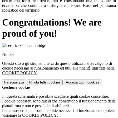
dell'offerta formativa dell'Istituto e consolidano una tradizione di
eccellenza che continua a distinguere il Peano Rosa nel panorama
scolastico del territorio.
Congratulations! We are
proud of you!
Notizie
Questo sito o gli strumenti terzi da questo utilizzati si avvalgono di
cookie necessari al funzionamento ed utili alle finalità illustrate nella
COOKIE POLICY
.
Personalizza
Rifiuta tutti
i cookies
Accetta tutti
i cookies
Gestione cookie
In questa schermata è possibile scegliere quali cookie consentire.
I cookie necessari sono quelli che consentono il funzionamento della
piattaforma e non è possibile disabilitarli.
Per conoscere quali sono i cookie necessari al funzionamento potete
visionare la
COOKIE POLICY
.