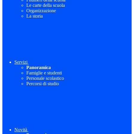
Le carte della scuola
Organizzazione
La storia
Servizi
Panoramica
Famiglie e studenti
Personale scolastico
Percorsi di studio
Novità