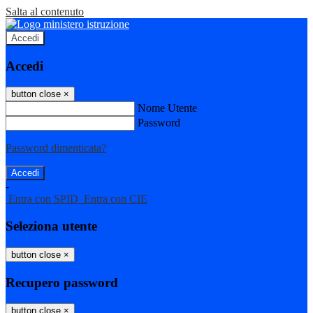
Salta al contenuto
Accedi
Accedi
button close
×
Nome Utente
Password
Password dimenticata?
-
Entra con SPID
Entra con CIE
Seleziona utente
button close
×
Recupero password
button close
×