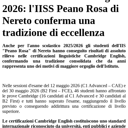
2026: l'IISS Peano Rosa di
Nereto conferma una
tradizione di eccellenza
Anche per l'anno scolastico 2025/2026 gli studenti dell'IIS
"Peano Rosa" di Nereto hanno conseguito risultati di assoluto
rilievo nelle certificazioni linguistiche Cambridge English,
confermando una tradizione consolidata che da anni
rappresenta uno dei motivi di maggiore orgoglio dell'Istituto.
Nelle sessioni d'esame del 12 maggio 2026 (C1 Advanced – CAE) e
del 30 maggio 2026 (B2 First – FCE), 46 studenti hanno affrontato
le prove Cambridge (16 candidati al C1 Advanced e 30 candidati al
B2 First) e tutti hanno superato l'esame, raggiungendo il livello
previsto o conseguendo addirittura una certificazione di livello
superiore.
Le certificazioni Cambridge English costituiscono uno standard
internazionale riconosciuto da università, enti pubblici e aziende