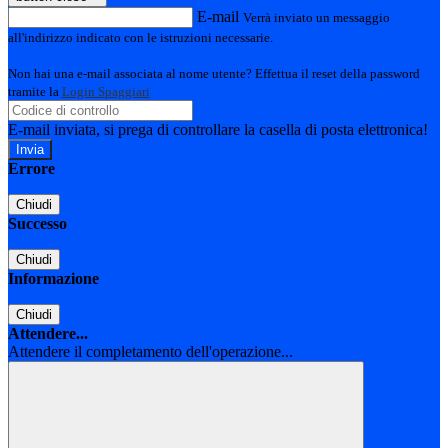
E-mail
Verrà inviato un messaggio
all'indirizzo indicato con le istruzioni necessarie.
Non hai una e-mail associata al nome utente? Effettua il reset della password
tramite la
Login Spaggiari
E-mail inviata, si prega di controllare la casella di posta elettronica!
Errore
Chiudi
Successo
Chiudi
Informazione
Chiudi
Attendere...
Attendere il completamento dell'operazione...