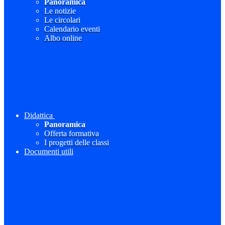
Panoramica
Le notizie
Le circolari
Calendario eventi
Albo online
Didattica
Panoramica
Offerta formativa
I progetti delle classi
Documenti utili