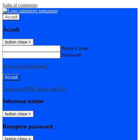
Salta al contenuto
Accedi
Accedi
button close
×
Nome Utente
Password
Password dimenticata?
-
Entra con SPID
Entra con CIE
Seleziona utente
button close
×
Recupero password
button close
×