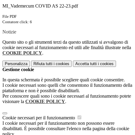
MI_Vademecum COVID AS 22-23.pdf
File PDF
Contatore click: 6
Notizie
Questo sito o gli strumenti terzi da questo utilizzati si avvalgono di
cookie necessari al funzionamento ed utili alle finalità illustrate nella
COOKIE POLICY
.
Personalizza
Rifiuta tutti
i cookies
Accetta tutti
i cookies
Gestione cookie
In questa schermata è possibile scegliere quali cookie consentire.
I cookie necessari sono quelli che consentono il funzionamento della
piattaforma e non è possibile disabilitarli.
Per conoscere quali sono i cookie necessari al funzionamento potete
visionare la
COOKIE POLICY
.
Cookie necessari per il funzionamento
I cookie necessari per il funzionamento non possono essere
disabilitati. È possibile consultare l'elenco nella pagina della cookie
policy.