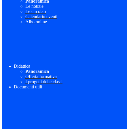
Panoramica
Le notizie
Le circolari
Calendario eventi
Albo online
Didattica
Panoramica
Offerta formativa
I progetti delle classi
Documenti utili