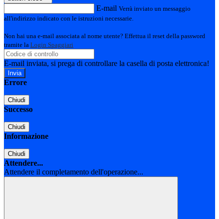
E-mail
Verrà inviato un messaggio
all'indirizzo indicato con le istruzioni necessarie.
Non hai una e-mail associata al nome utente? Effettua il reset della password
tramite la
Login Spaggiari
E-mail inviata, si prega di controllare la casella di posta elettronica!
Errore
Chiudi
Successo
Chiudi
Informazione
Chiudi
Attendere...
Attendere il completamento dell'operazione...