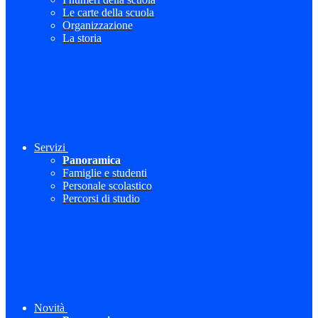
Le carte della scuola
Organizzazione
La storia
Servizi
Panoramica
Famiglie e studenti
Personale scolastico
Percorsi di studio
Novità