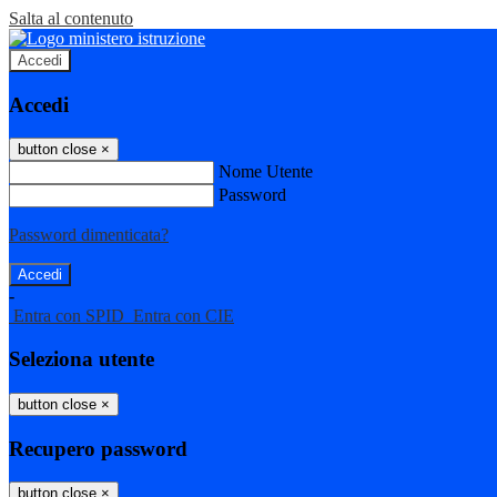
Salta al contenuto
Accedi
Accedi
button close
×
Nome Utente
Password
Password dimenticata?
-
Entra con SPID
Entra con CIE
Seleziona utente
button close
×
Recupero password
button close
×