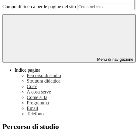
Campo di ricerca per le pagine del sito
Menu di navigazione
Indice pagina
Percorso di studio
Struttura didattica
Cos'è
A cosa serve
Come si fa
Programma
Email
Telefono
Percorso di studio