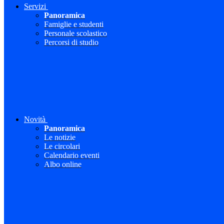
Servizi
Panoramica
Famiglie e studenti
Personale scolastico
Percorsi di studio
Novità
Panoramica
Le notizie
Le circolari
Calendario eventi
Albo online