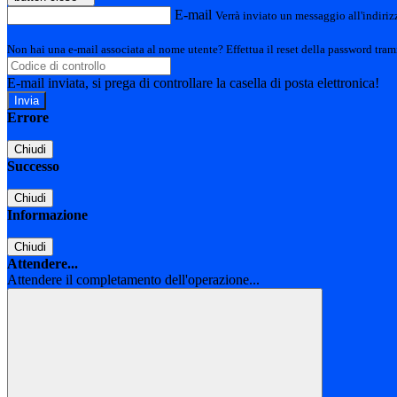
E-mail
Verrà inviato un messaggio all'indirizz
Non hai una e-mail associata al nome utente? Effettua il reset della password tram
E-mail inviata, si prega di controllare la casella di posta elettronica!
Errore
Chiudi
Successo
Chiudi
Informazione
Chiudi
Attendere...
Attendere il completamento dell'operazione...