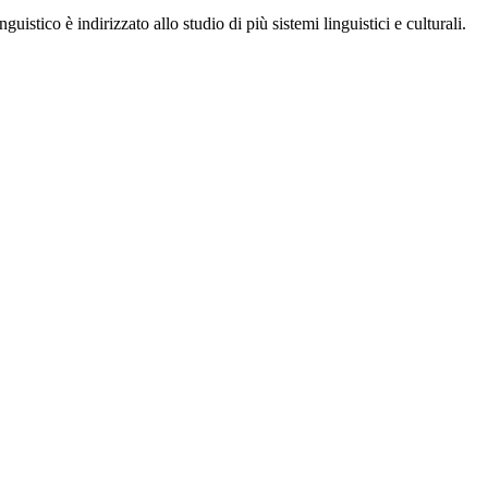
nguistico è indirizzato allo studio di più sistemi linguistici e culturali.