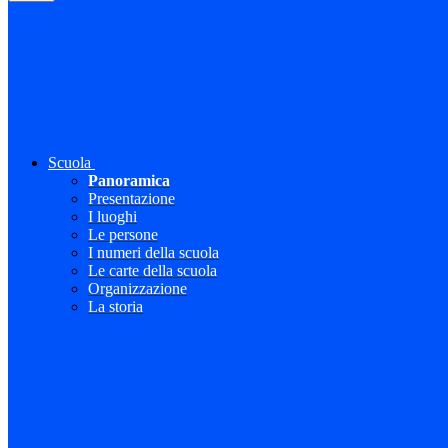
Scuola
Panoramica
Presentazione
I luoghi
Le persone
I numeri della scuola
Le carte della scuola
Organizzazione
La storia