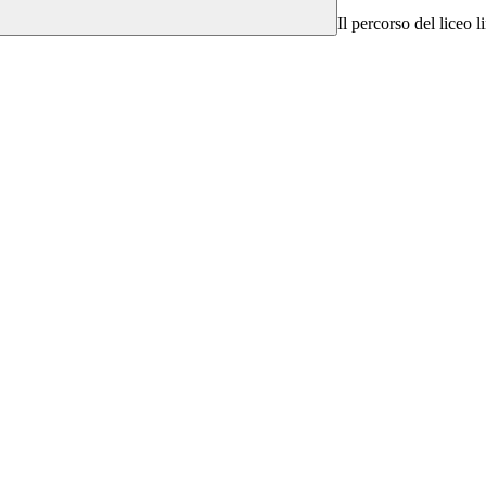
Il percorso del liceo li