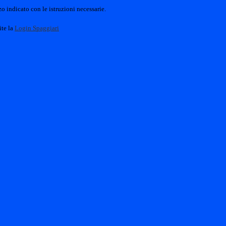
o indicato con le istruzioni necessarie.
ite la
Login Spaggiari