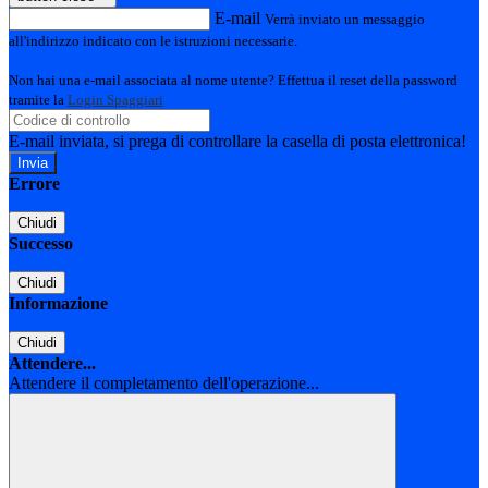
E-mail
Verrà inviato un messaggio
all'indirizzo indicato con le istruzioni necessarie.
Non hai una e-mail associata al nome utente? Effettua il reset della password
tramite la
Login Spaggiari
E-mail inviata, si prega di controllare la casella di posta elettronica!
Errore
Chiudi
Successo
Chiudi
Informazione
Chiudi
Attendere...
Attendere il completamento dell'operazione...