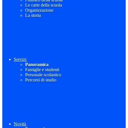
Le carte della scuola
Organizzazione
La storia
Servizi
Panoramica
Famiglie e studenti
Personale scolastico
Percorsi di studio
Novità