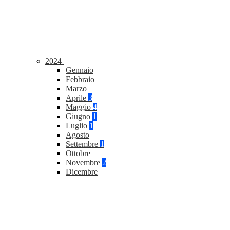
2024
Gennaio
Febbraio
Marzo
Aprile
3
Maggio
4
Giugno
1
Luglio
1
Agosto
Settembre
1
Ottobre
Novembre
2
Dicembre