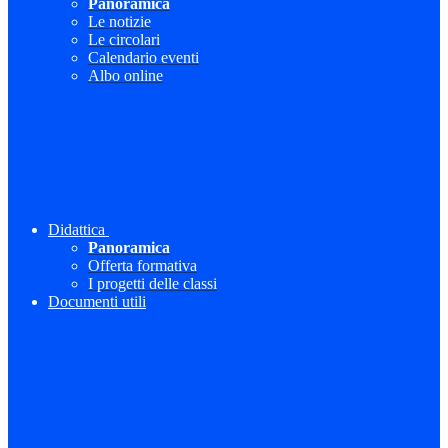
Panoramica
Le notizie
Le circolari
Calendario eventi
Albo online
Didattica
Panoramica
Offerta formativa
I progetti delle classi
Documenti utili