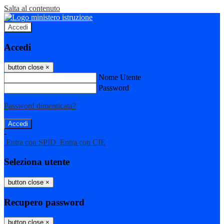
Salta al contenuto
Accedi
Accedi
button close
×
Nome Utente
Password
Password dimenticata?
-
Entra con SPID
Entra con CIE
Seleziona utente
button close
×
Recupero password
button close
×