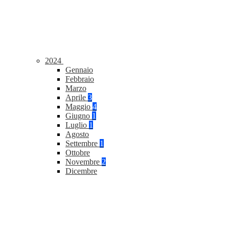
2024
Gennaio
Febbraio
Marzo
Aprile
3
Maggio
4
Giugno
1
Luglio
1
Agosto
Settembre
1
Ottobre
Novembre
2
Dicembre