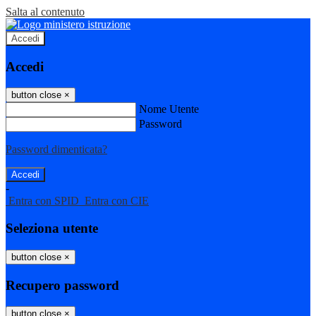
Salta al contenuto
Accedi
Accedi
button close
×
Nome Utente
Password
Password dimenticata?
-
Entra con SPID
Entra con CIE
Seleziona utente
button close
×
Recupero password
button close
×