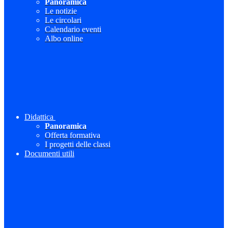
Panoramica
Le notizie
Le circolari
Calendario eventi
Albo online
Didattica
Panoramica
Offerta formativa
I progetti delle classi
Documenti utili