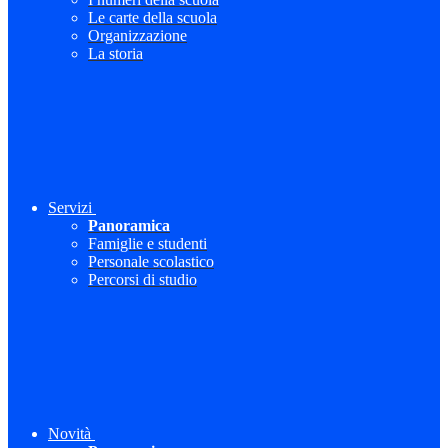
Le carte della scuola
Organizzazione
La storia
Servizi
Panoramica
Famiglie e studenti
Personale scolastico
Percorsi di studio
Novità