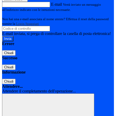
E-mail
Verrà inviato un messaggio
all'indirizzo indicato con le istruzioni necessarie.
Non hai una e-mail associata al nome utente? Effettua il reset della password
tramite la
Login Spaggiari
E-mail inviata, si prega di controllare la casella di posta elettronica!
Errore
Chiudi
Successo
Chiudi
Informazione
Chiudi
Attendere...
Attendere il completamento dell'operazione...