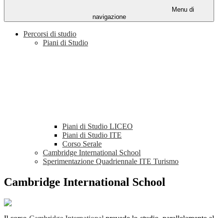
Menu di
navigazione
Percorsi di studio
Piani di Studio
Piani di Studio LICEO
Piani di Studio ITE
Corso Serale
Cambridge International School
Sperimentazione Quadriennale ITE Turismo
Cambridge International School