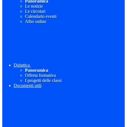
Panoramica
Le notizie
Le circolari
Calendario eventi
Albo online
Didattica
Panoramica
Offerta formativa
I progetti delle classi
Documenti utili