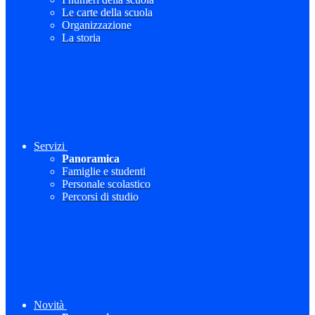
Le carte della scuola
Organizzazione
La storia
Servizi
Panoramica
Famiglie e studenti
Personale scolastico
Percorsi di studio
Novità