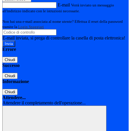
E-mail
Verrà inviato un messaggio
all'indirizzo indicato con le istruzioni necessarie.
Non hai una e-mail associata al nome utente? Effettua il reset della password
tramite la
Login Spaggiari
E-mail inviata, si prega di controllare la casella di posta elettronica!
Errore
Chiudi
Successo
Chiudi
Informazione
Chiudi
Attendere...
Attendere il completamento dell'operazione...