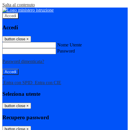
Salta al contenuto
Accedi
Accedi
button close
×
Nome Utente
Password
Password dimenticata?
-
Entra con SPID
Entra con CIE
Seleziona utente
button close
×
Recupero password
button close
×