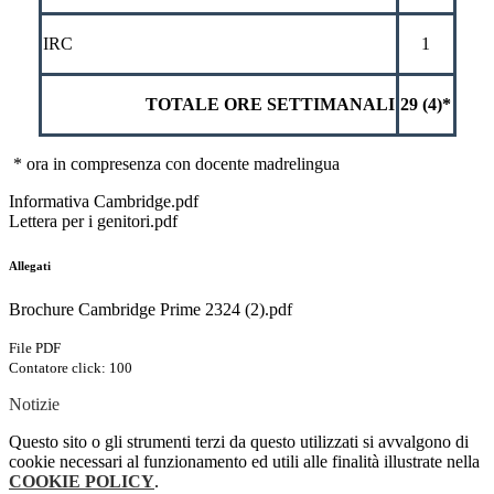
IRC
1
TOTALE ORE SETTIMANALI
29 (4)*
* ora in compresenza con docente madrelingua
Informativa Cambridge.pdf
Lettera per i genitori.pdf
Allegati
Brochure Cambridge Prime 2324 (2).pdf
File PDF
Contatore click: 100
Notizie
Questo sito o gli strumenti terzi da questo utilizzati si avvalgono di
cookie necessari al funzionamento ed utili alle finalità illustrate nella
COOKIE POLICY
.