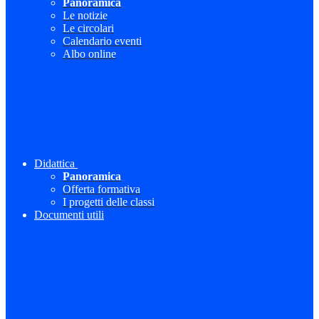
Panoramica
Le notizie
Le circolari
Calendario eventi
Albo online
Didattica
Panoramica
Offerta formativa
I progetti delle classi
Documenti utili