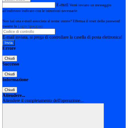
E-mail
Verrà inviato un messaggio
all'indirizzo indicato con le istruzioni necessarie.
Non hai una e-mail associata al nome utente? Effettua il reset della password
tramite la
Login Spaggiari
E-mail inviata, si prega di controllare la casella di posta elettronica!
Errore
Chiudi
Successo
Chiudi
Informazione
Chiudi
Attendere...
Attendere il completamento dell'operazione...