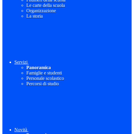
Le carte della scuola
Organizzazione
La storia
Servizi
Panoramica
Famiglie e studenti
Personale scolastico
Percorsi di studio
Novità