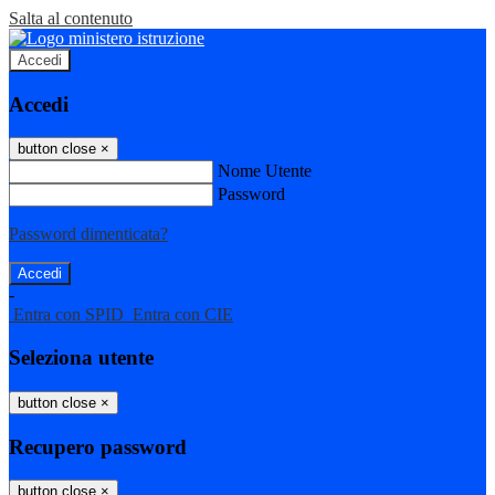
Salta al contenuto
Accedi
Accedi
button close
×
Nome Utente
Password
Password dimenticata?
-
Entra con SPID
Entra con CIE
Seleziona utente
button close
×
Recupero password
button close
×