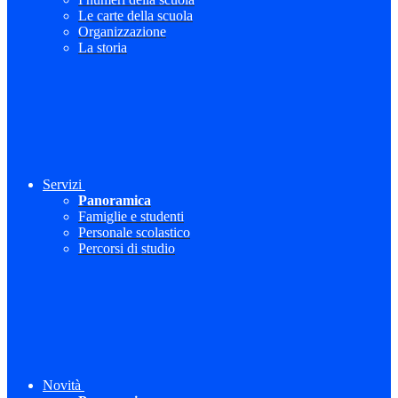
Le carte della scuola
Organizzazione
La storia
Servizi
Panoramica
Famiglie e studenti
Personale scolastico
Percorsi di studio
Novità