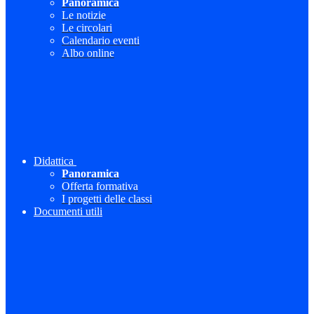
Panoramica
Le notizie
Le circolari
Calendario eventi
Albo online
Didattica
Panoramica
Offerta formativa
I progetti delle classi
Documenti utili