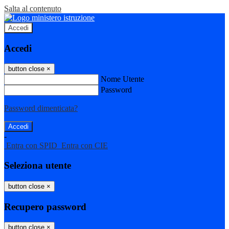
Salta al contenuto
Accedi
Accedi
button close
×
Nome Utente
Password
Password dimenticata?
-
Entra con SPID
Entra con CIE
Seleziona utente
button close
×
Recupero password
button close
×