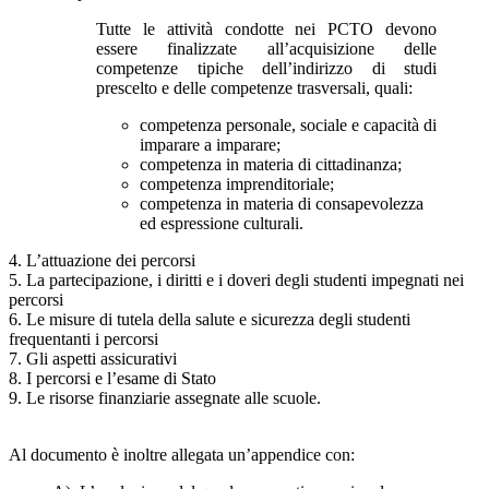
Tutte le attività condotte nei PCTO devono
essere finalizzate all’acquisizione delle
competenze tipiche dell’indirizzo di studi
prescelto e delle competenze trasversali, quali:
competenza personale, sociale e capacità di
imparare a imparare;
competenza in materia di cittadinanza;
competenza imprenditoriale;
competenza in materia di consapevolezza
ed espressione culturali.
4. L’attuazione dei percorsi
5. La partecipazione, i diritti e i doveri degli studenti impegnati nei
percorsi
6. Le misure di tutela della salute e sicurezza degli studenti
frequentanti i percorsi
7. Gli aspetti assicurativi
8. I percorsi e l’esame di Stato
9. Le risorse finanziarie assegnate alle scuole.
Al documento è inoltre allegata un’appendice con: