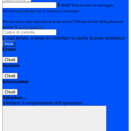
E-mail
Verrà inviato un messaggio
all'indirizzo indicato con le istruzioni necessarie.
Non hai una e-mail associata al nome utente? Effettua il reset della password
tramite la
Login Spaggiari
E-mail inviata, si prega di controllare la casella di posta elettronica!
Errore
Chiudi
Successo
Chiudi
Informazione
Chiudi
Attendere...
Attendere il completamento dell'operazione...