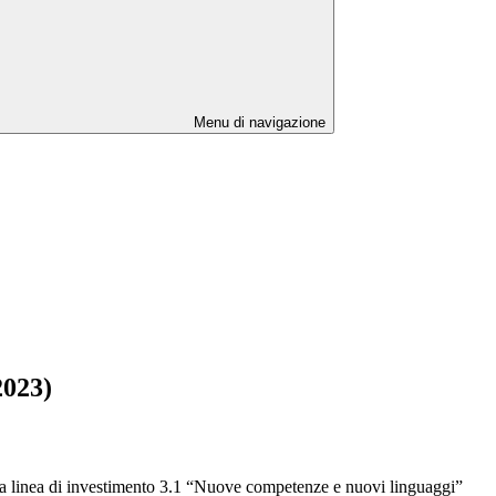
Menu di navigazione
2023)
i alla linea di investimento 3.1 “Nuove competenze e nuovi linguaggi”