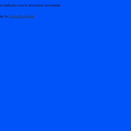
o indicato con le istruzioni necessarie.
ite la
Login Spaggiari