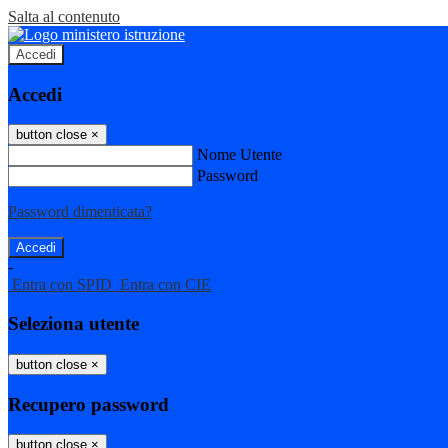
Salta al contenuto
Accedi
Accedi
button close
×
Nome Utente
Password
Password dimenticata?
-
Entra con SPID
Entra con CIE
Seleziona utente
button close
×
Recupero password
button close
×