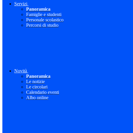
Servizi
Panoramica
Famiglie e studenti
Personale scolastico
Percorsi di studio
Novità
Panoramica
Le notizie
Le circolari
Calendario eventi
Albo online