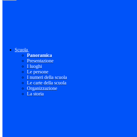
Scuola
Panoramica
Presentazione
I luoghi
Le persone
I numeri della scuola
Le carte della scuola
Organizzazione
La storia