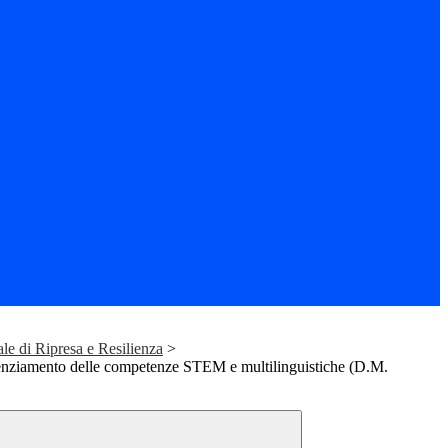
 di Ripresa e Resilienza
>
nziamento delle competenze STEM e multilinguistiche (D.M.