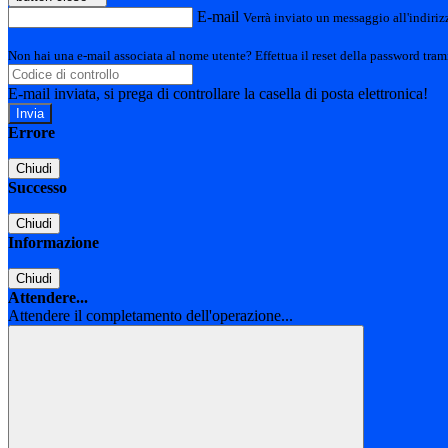
E-mail
Verrà inviato un messaggio all'indirizz
Non hai una e-mail associata al nome utente? Effettua il reset della password tram
E-mail inviata, si prega di controllare la casella di posta elettronica!
Errore
Chiudi
Successo
Chiudi
Informazione
Chiudi
Attendere...
Attendere il completamento dell'operazione...