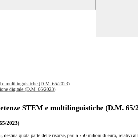
 multilinguistiche (D.M. 65/2023)
ione digitale (D.M. 66/2023)
tenze STEM e multilinguistiche (D.M. 65/
/2023)
65, destina quota parte delle risorse, pari a 750 milioni di euro, relativ