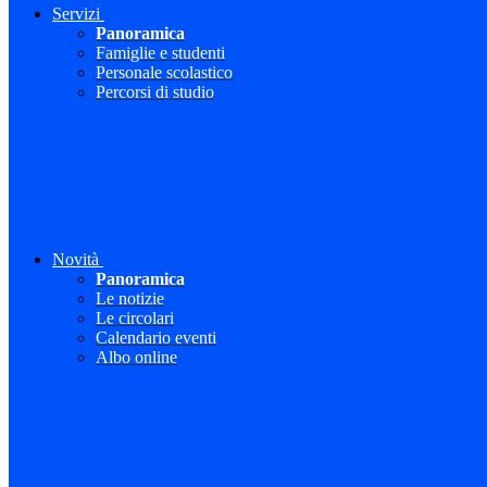
Servizi
Panoramica
Famiglie e studenti
Personale scolastico
Percorsi di studio
Novità
Panoramica
Le notizie
Le circolari
Calendario eventi
Albo online