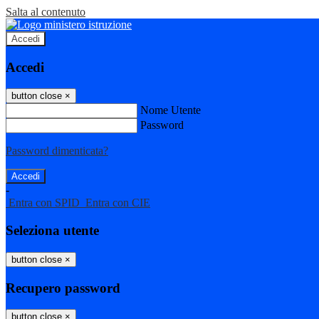
Salta al contenuto
Accedi
Accedi
button close
×
Nome Utente
Password
Password dimenticata?
-
Entra con SPID
Entra con CIE
Seleziona utente
button close
×
Recupero password
button close
×