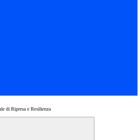
 di Ripresa e Resilienza