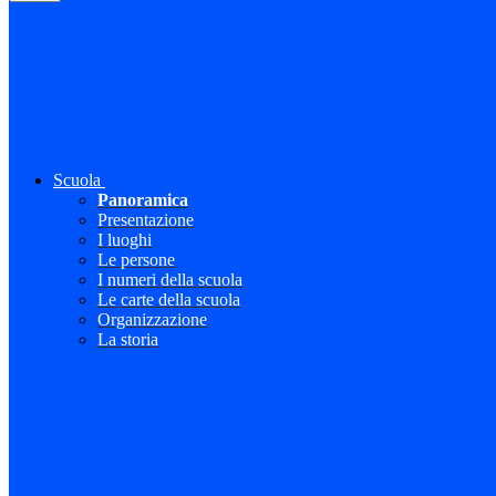
Scuola
Panoramica
Presentazione
I luoghi
Le persone
I numeri della scuola
Le carte della scuola
Organizzazione
La storia