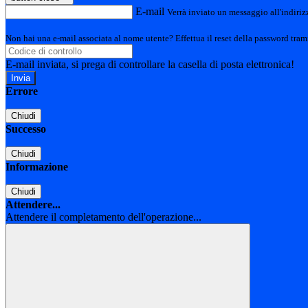
E-mail
Verrà inviato un messaggio all'indirizz
Non hai una e-mail associata al nome utente? Effettua il reset della password tram
E-mail inviata, si prega di controllare la casella di posta elettronica!
Errore
Chiudi
Successo
Chiudi
Informazione
Chiudi
Attendere...
Attendere il completamento dell'operazione...