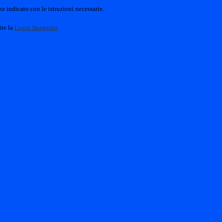
o indicato con le istruzioni necessarie.
ite la
Login Spaggiari