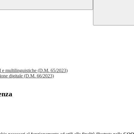
 multilinguistiche (D.M. 65/2023)
ione digitale (D.M. 66/2023)
enza