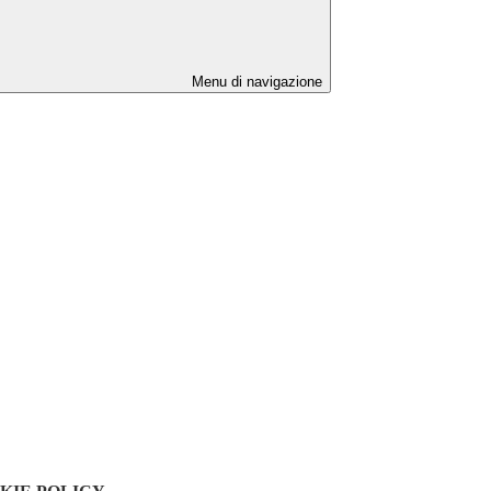
Menu di navigazione