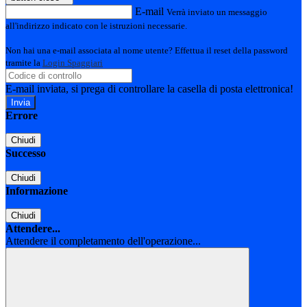
E-mail
Verrà inviato un messaggio
all'indirizzo indicato con le istruzioni necessarie.
Non hai una e-mail associata al nome utente? Effettua il reset della password
tramite la
Login Spaggiari
E-mail inviata, si prega di controllare la casella di posta elettronica!
Errore
Chiudi
Successo
Chiudi
Informazione
Chiudi
Attendere...
Attendere il completamento dell'operazione...