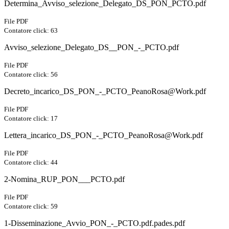
Determina_Avviso_selezione_Delegato_DS_PON_PCTO.pdf
File PDF
Contatore click: 63
Avviso_selezione_Delegato_DS__PON_-_PCTO.pdf
File PDF
Contatore click: 56
Decreto_incarico_DS_PON_-_PCTO_PeanoRosa@Work.pdf
File PDF
Contatore click: 17
Lettera_incarico_DS_PON_-_PCTO_PeanoRosa@Work.pdf
File PDF
Contatore click: 44
2-Nomina_RUP_PON___PCTO.pdf
File PDF
Contatore click: 59
1-Disseminazione_Avvio_PON_-_PCTO.pdf.pades.pdf