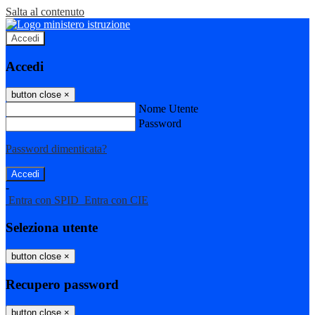
Salta al contenuto
Accedi
Accedi
button close
×
Nome Utente
Password
Password dimenticata?
-
Entra con SPID
Entra con CIE
Seleziona utente
button close
×
Recupero password
button close
×