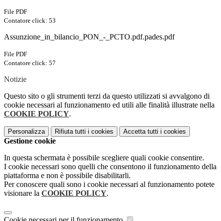
File PDF
Contatore click: 53
Assunzione_in_bilancio_PON_-_PCTO.pdf.pades.pdf
File PDF
Contatore click: 57
Notizie
Questo sito o gli strumenti terzi da questo utilizzati si avvalgono di
cookie necessari al funzionamento ed utili alle finalità illustrate nella
COOKIE POLICY
.
Personalizza
Rifiuta tutti
i cookies
Accetta tutti
i cookies
Gestione cookie
In questa schermata è possibile scegliere quali cookie consentire.
I cookie necessari sono quelli che consentono il funzionamento della
piattaforma e non è possibile disabilitarli.
Per conoscere quali sono i cookie necessari al funzionamento potete
visionare la
COOKIE POLICY
.
Cookie necessari per il funzionamento