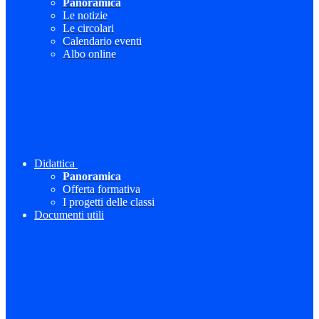
Panoramica
Le notizie
Le circolari
Calendario eventi
Albo online
Didattica
Panoramica
Offerta formativa
I progetti delle classi
Documenti utili