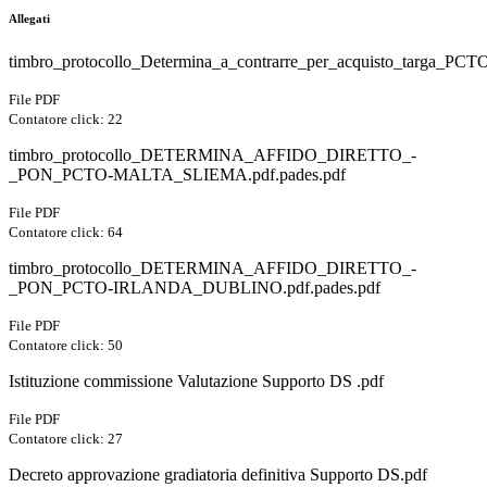
Allegati
timbro_protocollo_Determina_a_contrarre_per_acquisto_targa_PCTO
File PDF
Contatore click: 22
timbro_protocollo_DETERMINA_AFFIDO_DIRETTO_-
_PON_PCTO-MALTA_SLIEMA.pdf.pades.pdf
File PDF
Contatore click: 64
timbro_protocollo_DETERMINA_AFFIDO_DIRETTO_-
_PON_PCTO-IRLANDA_DUBLINO.pdf.pades.pdf
File PDF
Contatore click: 50
Istituzione commissione Valutazione Supporto DS .pdf
File PDF
Contatore click: 27
Decreto approvazione gradiatoria definitiva Supporto DS.pdf