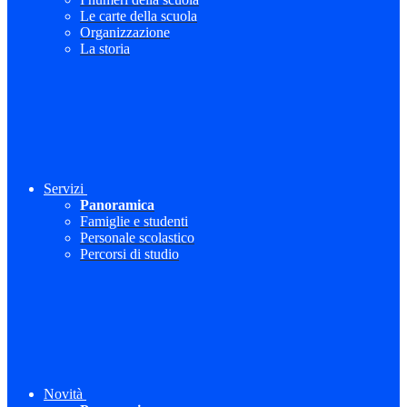
Le carte della scuola
Organizzazione
La storia
Servizi
Panoramica
Famiglie e studenti
Personale scolastico
Percorsi di studio
Novità