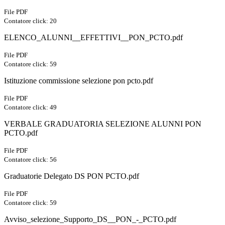
File PDF
Contatore click: 20
ELENCO_ALUNNI__EFFETTIVI__PON_PCTO.pdf
File PDF
Contatore click: 59
Istituzione commissione selezione pon pcto.pdf
File PDF
Contatore click: 49
VERBALE GRADUATORIA SELEZIONE ALUNNI PON
PCTO.pdf
File PDF
Contatore click: 56
Graduatorie Delegato DS PON PCTO.pdf
File PDF
Contatore click: 59
Avviso_selezione_Supporto_DS__PON_-_PCTO.pdf