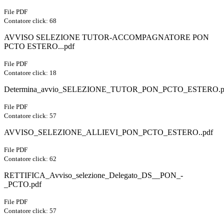
File PDF
Contatore click: 68
AVVISO SELEZIONE TUTOR-ACCOMPAGNATORE PON
PCTO ESTERO...pdf
File PDF
Contatore click: 18
Determina_avvio_SELEZIONE_TUTOR_PON_PCTO_ESTERO.p
File PDF
Contatore click: 57
AVVISO_SELEZIONE_ALLIEVI_PON_PCTO_ESTERO..pdf
File PDF
Contatore click: 62
RETTIFICA_Avviso_selezione_Delegato_DS__PON_-
_PCTO.pdf
File PDF
Contatore click: 57