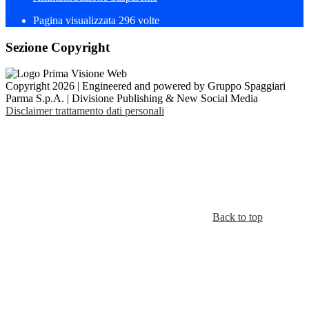
Pagina visualizzata
296
volte
Sezione Copyright
Copyright 2026 | Engineered and powered by Gruppo Spaggiari
Parma S.p.A. | Divisione Publishing & New Social Media
Disclaimer trattamento dati personali
Back to top