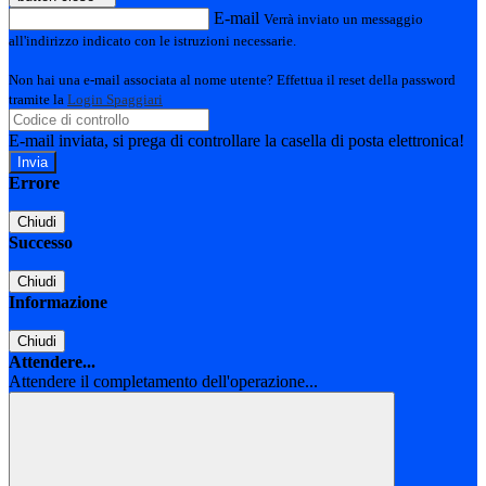
E-mail
Verrà inviato un messaggio
all'indirizzo indicato con le istruzioni necessarie.
Non hai una e-mail associata al nome utente? Effettua il reset della password
tramite la
Login Spaggiari
E-mail inviata, si prega di controllare la casella di posta elettronica!
Errore
Chiudi
Successo
Chiudi
Informazione
Chiudi
Attendere...
Attendere il completamento dell'operazione...