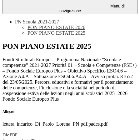
Menu di
navigazione
PN Scuola 2021-2027
PON PIANO ESTATE 2026
PON PIANO ESTATE 2025
PON PIANO ESTATE 2025
Fondi Strutturali Europei – Programma Nazionale “Scuola e
competenze” 2021-2027 Priorità 01 – Scuola e Competenze (FSE+)
– Fondo Sociale Europeo Plus – Obiettivo Specifico ESO4.6 –
Azione A4.A – Sottoazione ESO4.6.A4.A – Avviso prot.n. 81652
del 23/05/2025, Percorsi educativi e formativi per il potenziamento
delle competenze, l’inclusione e la socialità nel periodo di
sospensione estiva delle lezioni negli anni scolastici 2025- 2026
Fondo Sociale Europeo Plus
Allegati
lettera_incarico_Di_Paolo_Lorena_PN.pdf.pades.pdf
File PDF