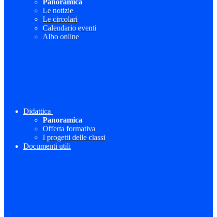
Panoramica
Le notizie
Le circolari
Calendario eventi
Albo online
Didattica
Panoramica
Offerta formativa
I progetti delle classi
Documenti utili