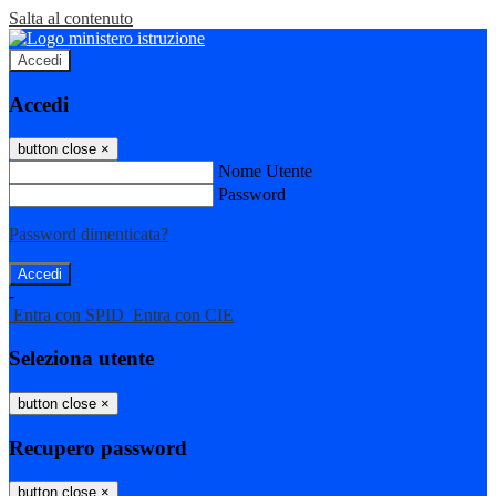
Salta al contenuto
Accedi
Accedi
button close
×
Nome Utente
Password
Password dimenticata?
-
Entra con SPID
Entra con CIE
Seleziona utente
button close
×
Recupero password
button close
×