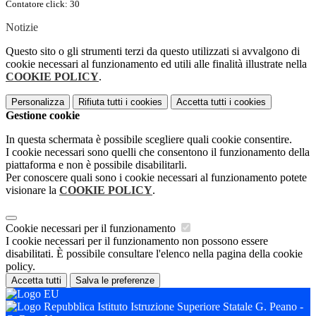
Contatore click: 30
Notizie
Questo sito o gli strumenti terzi da questo utilizzati si avvalgono di
cookie necessari al funzionamento ed utili alle finalità illustrate nella
COOKIE POLICY
.
Personalizza
Rifiuta tutti
i cookies
Accetta tutti
i cookies
Gestione cookie
In questa schermata è possibile scegliere quali cookie consentire.
I cookie necessari sono quelli che consentono il funzionamento della
piattaforma e non è possibile disabilitarli.
Per conoscere quali sono i cookie necessari al funzionamento potete
visionare la
COOKIE POLICY
.
Cookie necessari per il funzionamento
I cookie necessari per il funzionamento non possono essere
disabilitati. È possibile consultare l'elenco nella pagina della cookie
policy.
Accetta tutti
Salva le preferenze
Istituto Istruzione Superiore Statale G. Peano -