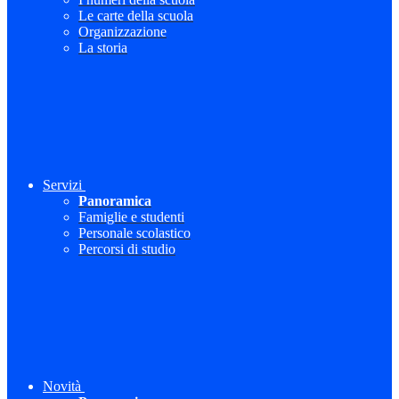
Le carte della scuola
Organizzazione
La storia
Servizi
Panoramica
Famiglie e studenti
Personale scolastico
Percorsi di studio
Novità