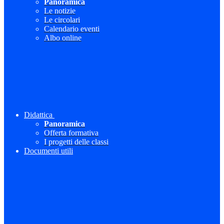
Panoramica
Le notizie
Le circolari
Calendario eventi
Albo online
Didattica
Panoramica
Offerta formativa
I progetti delle classi
Documenti utili