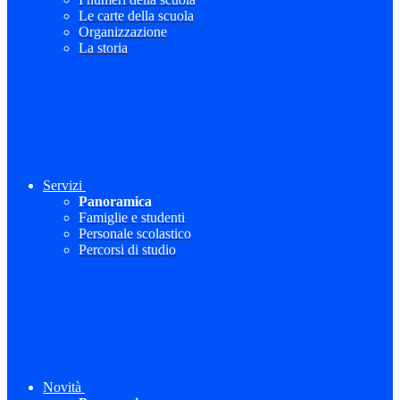
Le carte della scuola
Organizzazione
La storia
Servizi
Panoramica
Famiglie e studenti
Personale scolastico
Percorsi di studio
Novità