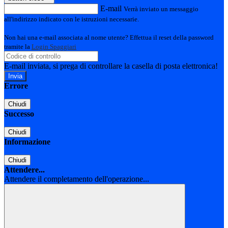
E-mail
Verrà inviato un messaggio
all'indirizzo indicato con le istruzioni necessarie.
Non hai una e-mail associata al nome utente? Effettua il reset della password
tramite la
Login Spaggiari
E-mail inviata, si prega di controllare la casella di posta elettronica!
Errore
Chiudi
Successo
Chiudi
Informazione
Chiudi
Attendere...
Attendere il completamento dell'operazione...