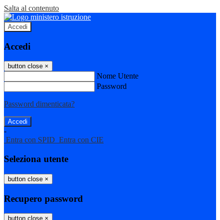
Salta al contenuto
Accedi
Accedi
button close
×
Nome Utente
Password
Password dimenticata?
-
Entra con SPID
Entra con CIE
Seleziona utente
button close
×
Recupero password
button close
×