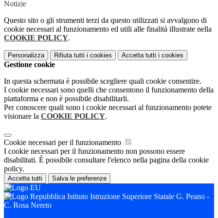
Notizie
Questo sito o gli strumenti terzi da questo utilizzati si avvalgono di
cookie necessari al funzionamento ed utili alle finalità illustrate nella
COOKIE POLICY
.
Personalizza
Rifiuta tutti
i cookies
Accetta tutti
i cookies
Gestione cookie
In questa schermata è possibile scegliere quali cookie consentire.
I cookie necessari sono quelli che consentono il funzionamento della
piattaforma e non è possibile disabilitarli.
Per conoscere quali sono i cookie necessari al funzionamento potete
visionare la
COOKIE POLICY
.
Cookie necessari per il funzionamento
I cookie necessari per il funzionamento non possono essere
disabilitati. È possibile consultare l'elenco nella pagina della cookie
policy.
Accetta tutti
Salva le preferenze
Istituto Istruzione Superiore Statale G. Peano -
C. Rosa Nereto