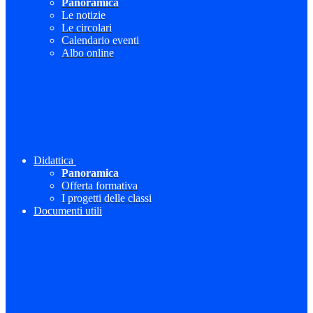
Panoramica
Le notizie
Le circolari
Calendario eventi
Albo online
Didattica
Panoramica
Offerta formativa
I progetti delle classi
Documenti utili