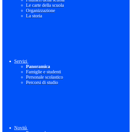
Le carte della scuola
Organizzazione
La storia
Servizi
Panoramica
Famiglie e studenti
Personale scolastico
Percorsi di studio
Novità