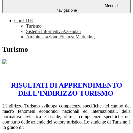
Menu di
navigazione
Corsi ITE
Turismo
Sistemi Informativi Aziendali
Amministrazione Finanza Marketing
Turismo
RISULTATI DI APPRENDIMENTO
DELL'INDIRIZZO TURISMO
L'indirizzo Turismo sviluppa competenze specifiche nel campo dei
macro fenomeni economici nazionali ed internazionali, della
normativa civilistica e fiscale, oltre a competenze specifiche nel
comparto delle aziende del settore turistico. Lo studente di Turismo è
in grado di: