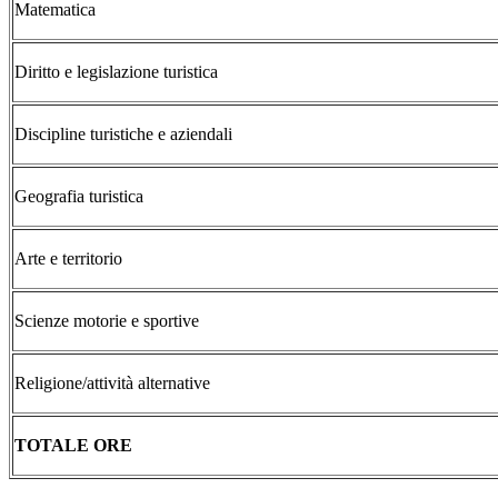
Matematica
Diritto e legislazione turistica
Discipline turistiche e aziendali
Geografia turistica
Arte e territorio
Scienze motorie e sportive
Religione/attività alternative
TOTALE ORE