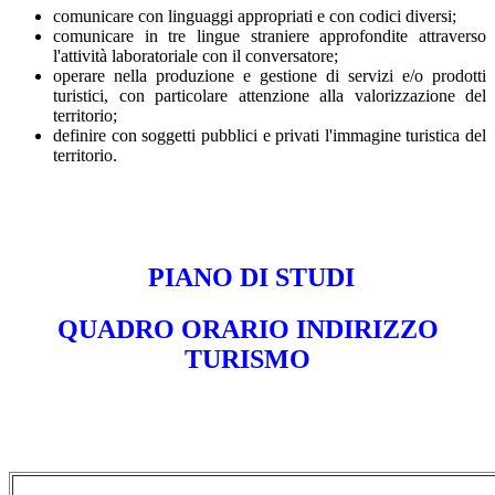
comunicare con linguaggi appropriati e con codici diversi;
comunicare in tre lingue straniere approfondite attraverso
l'attività laboratoriale con il conversatore;
operare nella produzione e gestione di servizi e/o prodotti
turistici, con particolare attenzione alla valorizzazione del
territorio;
definire con soggetti pubblici e privati l'immagine turistica del
territorio.
PIANO DI STUDI
QUADRO ORARIO INDIRIZZO
TURISMO