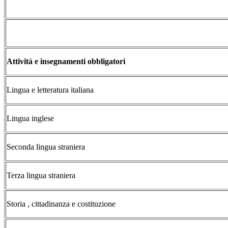
Attività e insegnamenti obbligatori
Lingua e letteratura italiana
Lingua inglese
Seconda lingua straniera
Terza lingua straniera
Storia , cittadinanza e costituzione