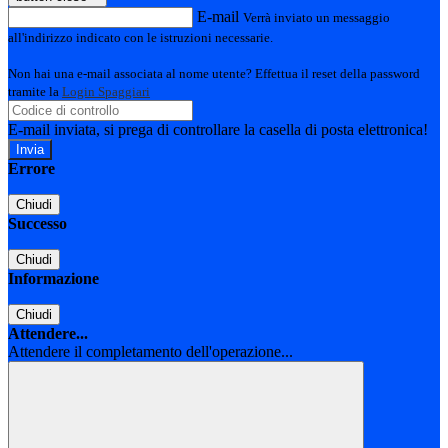
E-mail
Verrà inviato un messaggio
all'indirizzo indicato con le istruzioni necessarie.
Non hai una e-mail associata al nome utente? Effettua il reset della password
tramite la
Login Spaggiari
E-mail inviata, si prega di controllare la casella di posta elettronica!
Errore
Chiudi
Successo
Chiudi
Informazione
Chiudi
Attendere...
Attendere il completamento dell'operazione...