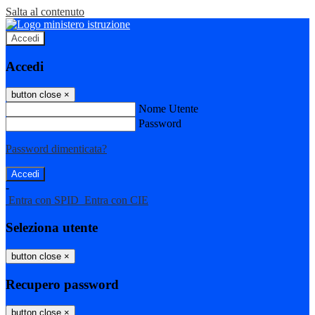
Salta al contenuto
Accedi
Accedi
button close
×
Nome Utente
Password
Password dimenticata?
-
Entra con SPID
Entra con CIE
Seleziona utente
button close
×
Recupero password
button close
×