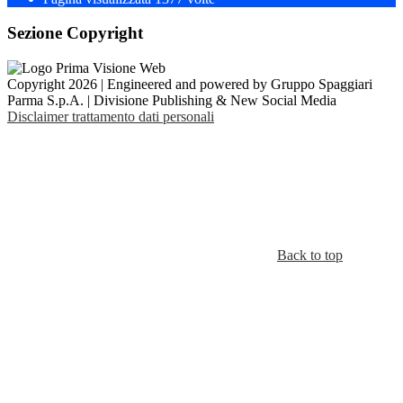
Sezione Copyright
Copyright 2026 | Engineered and powered by Gruppo Spaggiari
Parma S.p.A. | Divisione Publishing & New Social Media
Disclaimer trattamento dati personali
Back to top