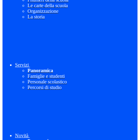
Le carte della scuola
Organizzazione
La storia
Servizi
Panoramica
Famiglie e studenti
Personale scolastico
Percorsi di studio
Novità