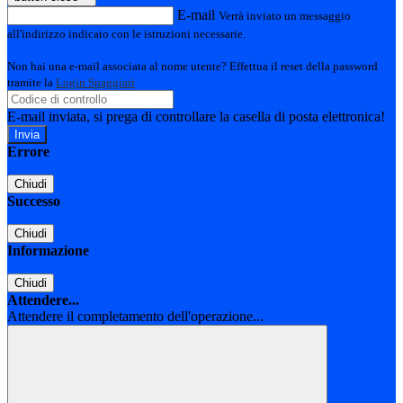
E-mail
Verrà inviato un messaggio
all'indirizzo indicato con le istruzioni necessarie.
Non hai una e-mail associata al nome utente? Effettua il reset della password
tramite la
Login Spaggiari
E-mail inviata, si prega di controllare la casella di posta elettronica!
Errore
Chiudi
Successo
Chiudi
Informazione
Chiudi
Attendere...
Attendere il completamento dell'operazione...