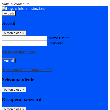
Salta al contenuto
Accedi
Accedi
button close
×
Nome Utente
Password
Password dimenticata?
-
Entra con SPID
Entra con CIE
Seleziona utente
button close
×
Recupero password
button close
×