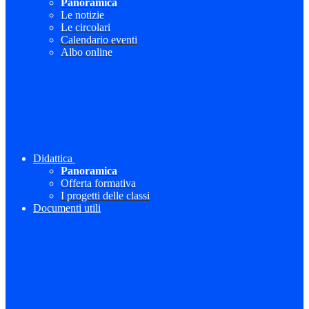
Panoramica
Le notizie
Le circolari
Calendario eventi
Albo online
Didattica
Panoramica
Offerta formativa
I progetti delle classi
Documenti utili