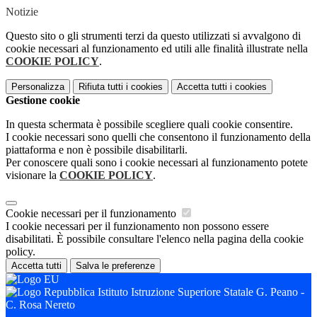
Notizie
Questo sito o gli strumenti terzi da questo utilizzati si avvalgono di
cookie necessari al funzionamento ed utili alle finalità illustrate nella
COOKIE POLICY
.
Personalizza
Rifiuta tutti
i cookies
Accetta tutti
i cookies
Gestione cookie
In questa schermata è possibile scegliere quali cookie consentire.
I cookie necessari sono quelli che consentono il funzionamento della
piattaforma e non è possibile disabilitarli.
Per conoscere quali sono i cookie necessari al funzionamento potete
visionare la
COOKIE POLICY
.
Cookie necessari per il funzionamento
I cookie necessari per il funzionamento non possono essere
disabilitati. È possibile consultare l'elenco nella pagina della cookie
policy.
Accetta tutti
Salva le preferenze
Istituto Istruzione Superiore Statale G. Peano -
C. Rosa Nereto