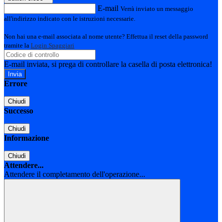
E-mail
Verrà inviato un messaggio
all'indirizzo indicato con le istruzioni necessarie.
Non hai una e-mail associata al nome utente? Effettua il reset della password
tramite la
Login Spaggiari
E-mail inviata, si prega di controllare la casella di posta elettronica!
Errore
Chiudi
Successo
Chiudi
Informazione
Chiudi
Attendere...
Attendere il completamento dell'operazione...