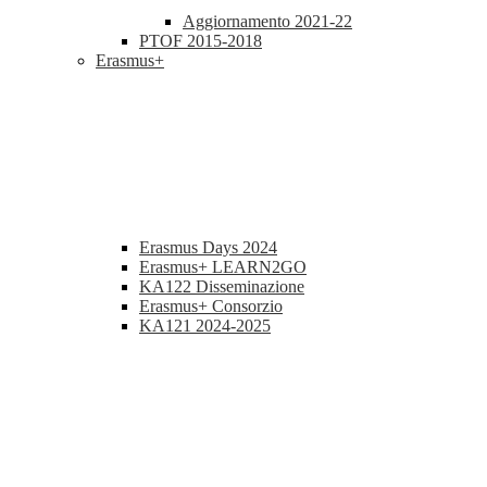
Aggiornamento 2021-22
PTOF 2015-2018
Erasmus+
Erasmus Days 2024
Erasmus+ LEARN2GO
KA122 Disseminazione
Erasmus+ Consorzio
KA121 2024-2025