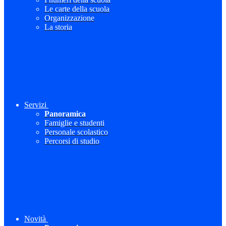
Le carte della scuola
Organizzazione
La storia
Servizi
Panoramica
Famiglie e studenti
Personale scolastico
Percorsi di studio
Novità