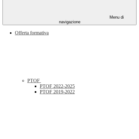
Menu di
navigazione
Offerta formativa
PTOF
PTOF 2022-2025
PTOF 2019-2022