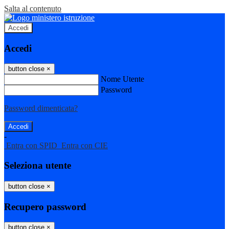
Salta al contenuto
Accedi
Accedi
button close
×
Nome Utente
Password
Password dimenticata?
-
Entra con SPID
Entra con CIE
Seleziona utente
button close
×
Recupero password
button close
×