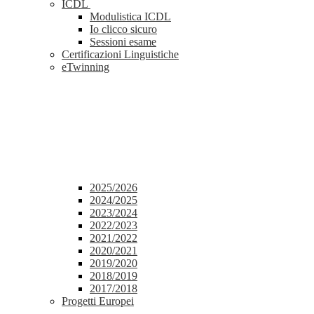
ICDL
Modulistica ICDL
Io clicco sicuro
Sessioni esame
Certificazioni Linguistiche
eTwinning
2025/2026
2024/2025
2023/2024
2022/2023
2021/2022
2020/2021
2019/2020
2018/2019
2017/2018
Progetti Europei