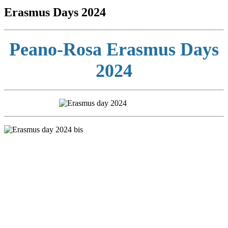
Erasmus Days 2024
Peano-Rosa Erasmus Days
2024