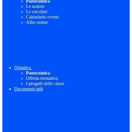
Panoramica
Le notizie
Le circolari
Calendario eventi
Albo online
Didattica
Panoramica
Offerta formativa
I progetti delle classi
Documenti utili