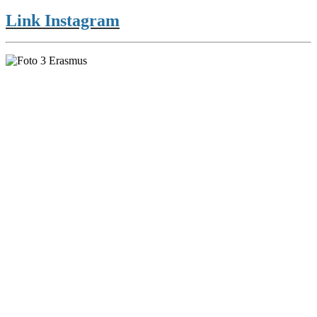
Link Instagram