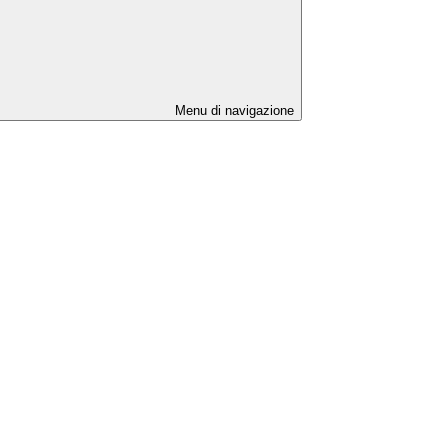
Menu di navigazione