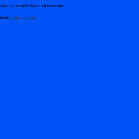
o indicato con le istruzioni necessarie.
ite la
Login Spaggiari