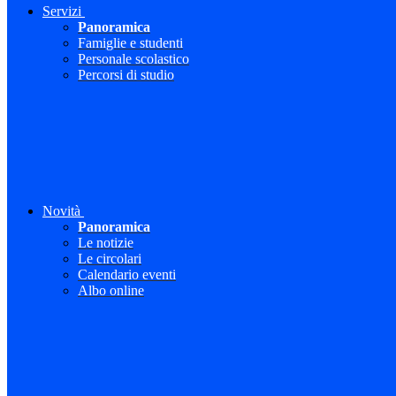
Servizi
Panoramica
Famiglie e studenti
Personale scolastico
Percorsi di studio
Novità
Panoramica
Le notizie
Le circolari
Calendario eventi
Albo online