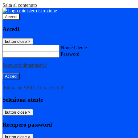
Salta al contenuto
Accedi
Accedi
button close
×
Nome Utente
Password
Password dimenticata?
-
Entra con SPID
Entra con CIE
Seleziona utente
button close
×
Recupero password
button close
×