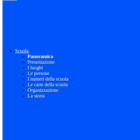
Scuola
Panoramica
Presentazione
I luoghi
Le persone
I numeri della scuola
Le carte della scuola
Organizzazione
La storia