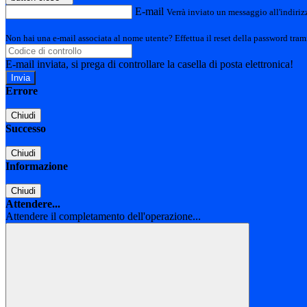
E-mail
Verrà inviato un messaggio all'indirizz
Non hai una e-mail associata al nome utente? Effettua il reset della password tram
E-mail inviata, si prega di controllare la casella di posta elettronica!
Errore
Chiudi
Successo
Chiudi
Informazione
Chiudi
Attendere...
Attendere il completamento dell'operazione...