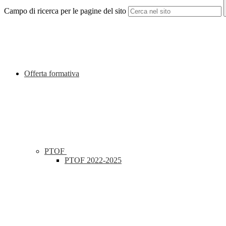
Campo di ricerca per le pagine del sito
Offerta formativa
PTOF
PTOF 2022-2025