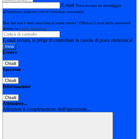
E-mail
Verrà inviato un messaggio
all'indirizzo indicato con le istruzioni necessarie.
Non hai una e-mail associata al nome utente? Effettua il reset della password
tramite la
Login Spaggiari
E-mail inviata, si prega di controllare la casella di posta elettronica!
Errore
Chiudi
Successo
Chiudi
Informazione
Chiudi
Attendere...
Attendere il completamento dell'operazione...