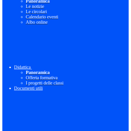
Panoramica
Le notizie
Le circolari
Calendario eventi
Albo online
Didattica
Panoramica
Offerta formativa
I progetti delle classi
Documenti utili