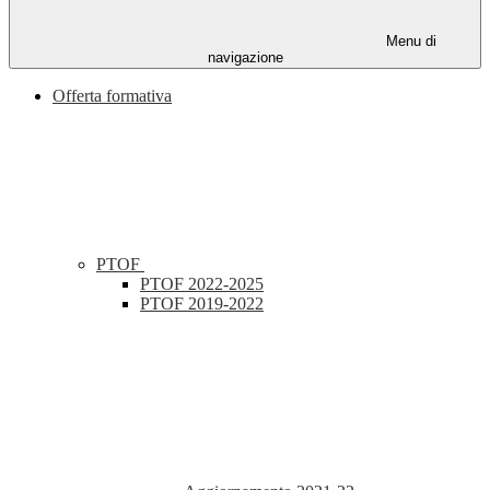
Menu di
navigazione
Offerta formativa
PTOF
PTOF 2022-2025
PTOF 2019-2022