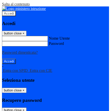
Salta al contenuto
Accedi
Accedi
button close
×
Nome Utente
Password
Password dimenticata?
-
Entra con SPID
Entra con CIE
Seleziona utente
button close
×
Recupero password
button close
×