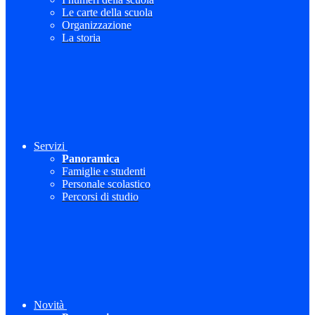
Le carte della scuola
Organizzazione
La storia
Servizi
Panoramica
Famiglie e studenti
Personale scolastico
Percorsi di studio
Novità