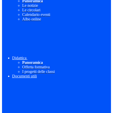
Panoramica
Le notizie
Le circolari
Calendario eventi
Albo online
Didattica
Panoramica
Offerta formativa
I progetti delle classi
Documenti utili