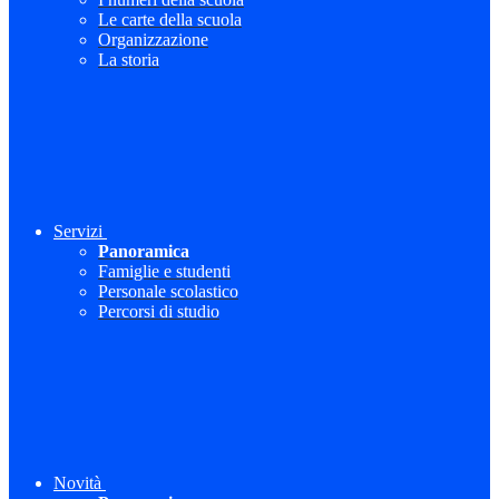
Le carte della scuola
Organizzazione
La storia
Servizi
Panoramica
Famiglie e studenti
Personale scolastico
Percorsi di studio
Novità