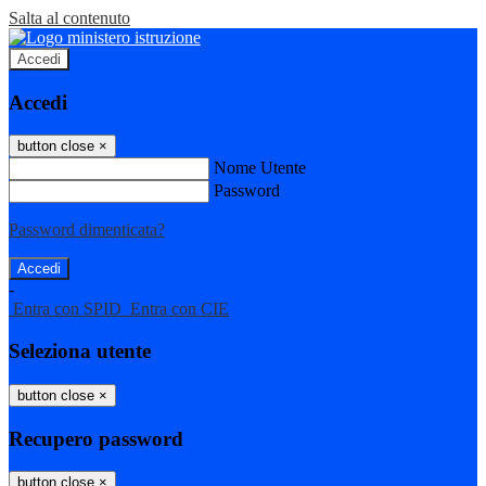
Salta al contenuto
Accedi
Accedi
button close
×
Nome Utente
Password
Password dimenticata?
-
Entra con SPID
Entra con CIE
Seleziona utente
button close
×
Recupero password
button close
×