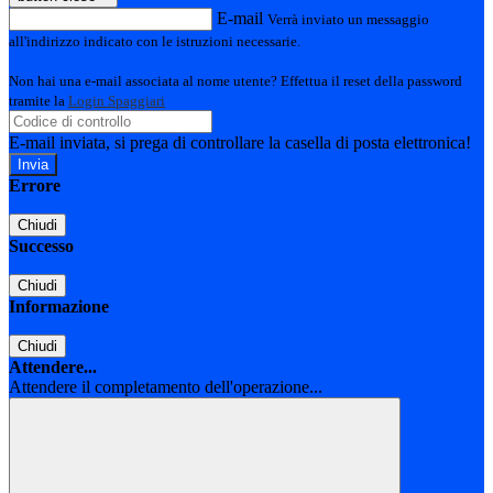
E-mail
Verrà inviato un messaggio
all'indirizzo indicato con le istruzioni necessarie.
Non hai una e-mail associata al nome utente? Effettua il reset della password
tramite la
Login Spaggiari
E-mail inviata, si prega di controllare la casella di posta elettronica!
Errore
Chiudi
Successo
Chiudi
Informazione
Chiudi
Attendere...
Attendere il completamento dell'operazione...