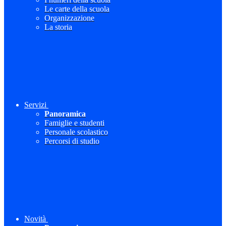
Le carte della scuola
Organizzazione
La storia
Servizi
Panoramica
Famiglie e studenti
Personale scolastico
Percorsi di studio
Novità