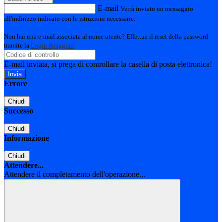
E-mail
Verrà inviato un messaggio
all'indirizzo indicato con le istruzioni necessarie.
Non hai una e-mail associata al nome utente? Effettua il reset della password
tramite la
Login Spaggiari
E-mail inviata, si prega di controllare la casella di posta elettronica!
Errore
Chiudi
Successo
Chiudi
Informazione
Chiudi
Attendere...
Attendere il completamento dell'operazione...