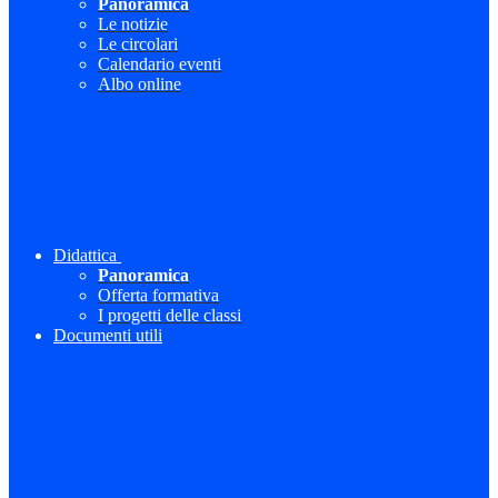
Panoramica
Le notizie
Le circolari
Calendario eventi
Albo online
Didattica
Panoramica
Offerta formativa
I progetti delle classi
Documenti utili