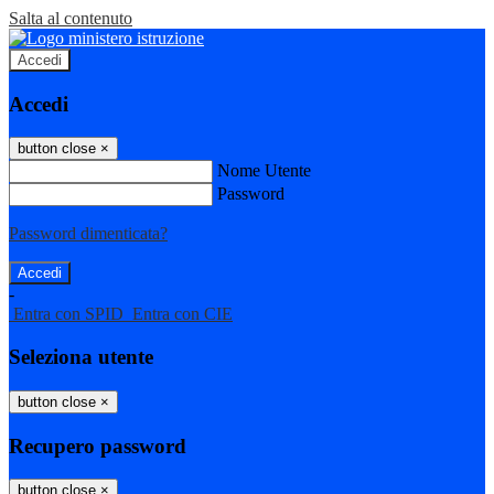
Salta al contenuto
Accedi
Accedi
button close
×
Nome Utente
Password
Password dimenticata?
-
Entra con SPID
Entra con CIE
Seleziona utente
button close
×
Recupero password
button close
×