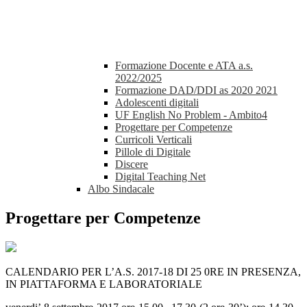
Formazione Docente e ATA a.s.
2022/2025
Formazione DAD/DDI as 2020 2021
Adolescenti digitali
UF English No Problem - Ambito4
Progettare per Competenze
Curricoli Verticali
Pillole di Digitale
Discere
Digital Teaching Net
Albo Sindacale
Progettare per Competenze
CALENDARIO PER L’A.S. 2017-18 DI 25 0RE IN PRESENZA,
IN PIATTAFORMA E LABORATORIALE