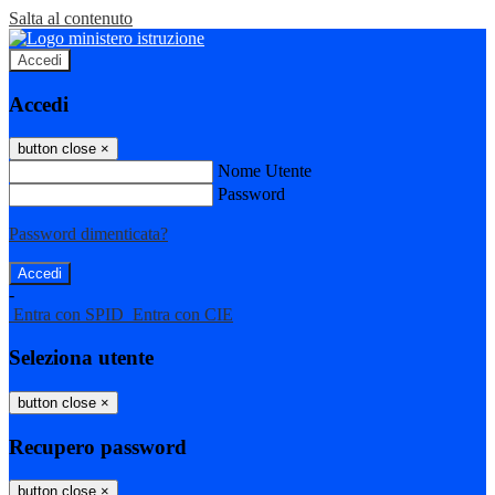
Salta al contenuto
Accedi
Accedi
button close
×
Nome Utente
Password
Password dimenticata?
-
Entra con SPID
Entra con CIE
Seleziona utente
button close
×
Recupero password
button close
×