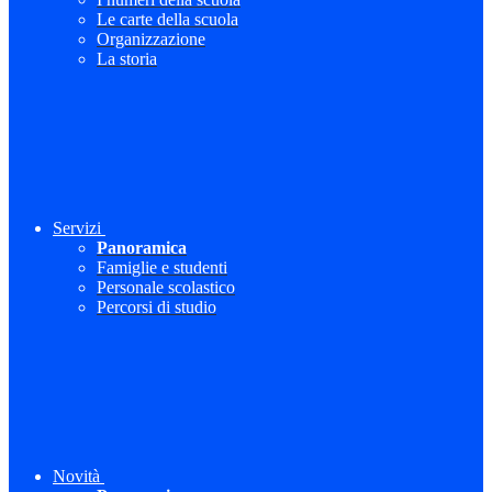
Le carte della scuola
Organizzazione
La storia
Servizi
Panoramica
Famiglie e studenti
Personale scolastico
Percorsi di studio
Novità