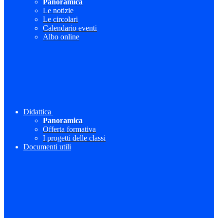
Panoramica
Le notizie
Le circolari
Calendario eventi
Albo online
Didattica
Panoramica
Offerta formativa
I progetti delle classi
Documenti utili