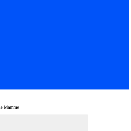
one Mamme