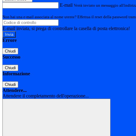
E-mail
Verrà inviato un messaggio all'indirizz
Non hai una e-mail associata al nome utente? Effettua il reset della password tram
E-mail inviata, si prega di controllare la casella di posta elettronica!
Errore
Chiudi
Successo
Chiudi
Informazione
Chiudi
Attendere...
Attendere il completamento dell'operazione...