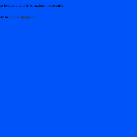
o indicato con le istruzioni necessarie.
ite la
Login Spaggiari