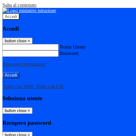
Salta al contenuto
Accedi
Accedi
button close
×
Nome Utente
Password
Password dimenticata?
-
Entra con SPID
Entra con CIE
Seleziona utente
button close
×
Recupero password
button close
×