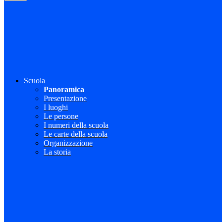
Scuola
Panoramica
Presentazione
I luoghi
Le persone
I numeri della scuola
Le carte della scuola
Organizzazione
La storia