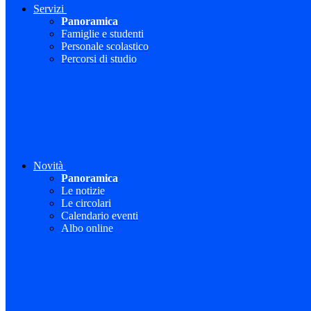
Servizi
Panoramica
Famiglie e studenti
Personale scolastico
Percorsi di studio
Novità
Panoramica
Le notizie
Le circolari
Calendario eventi
Albo online