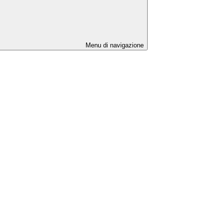
Menu di navigazione