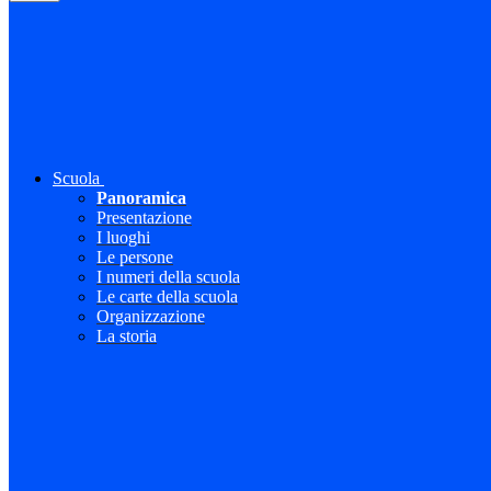
Scuola
Panoramica
Presentazione
I luoghi
Le persone
I numeri della scuola
Le carte della scuola
Organizzazione
La storia