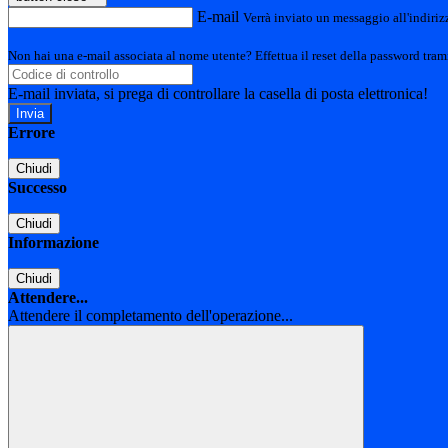
E-mail
Verrà inviato un messaggio all'indirizz
Non hai una e-mail associata al nome utente? Effettua il reset della password tram
E-mail inviata, si prega di controllare la casella di posta elettronica!
Errore
Chiudi
Successo
Chiudi
Informazione
Chiudi
Attendere...
Attendere il completamento dell'operazione...