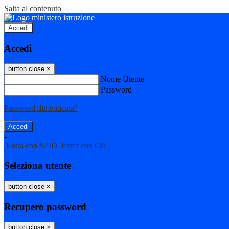
Salta al contenuto
Accedi
Accedi
button close
×
Nome Utente
Password
Password dimenticata?
-
Entra con SPID
Entra con CIE
Seleziona utente
button close
×
Recupero password
button close
×