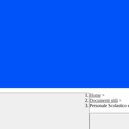
Home
>
Documenti utili
>
Personale Scolastico