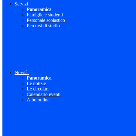
Servizi
Panoramica
Famiglie e studenti
Personale scolastico
Percorsi di studio
Novità
Panoramica
Le notizie
Le circolari
Calendario eventi
Albo online