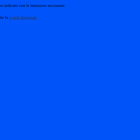
o indicato con le istruzioni necessarie.
ite la
Login Spaggiari