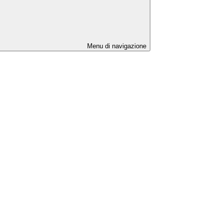
Menu di navigazione