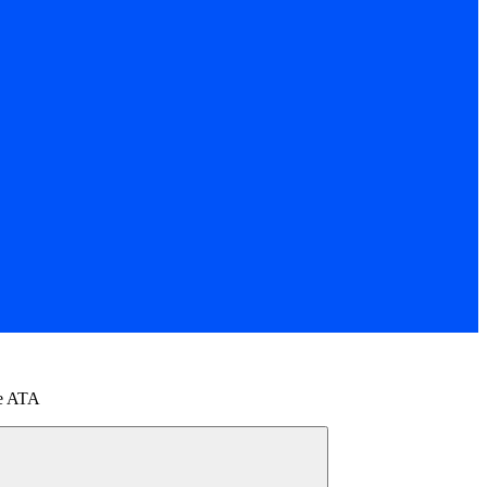
 e ATA