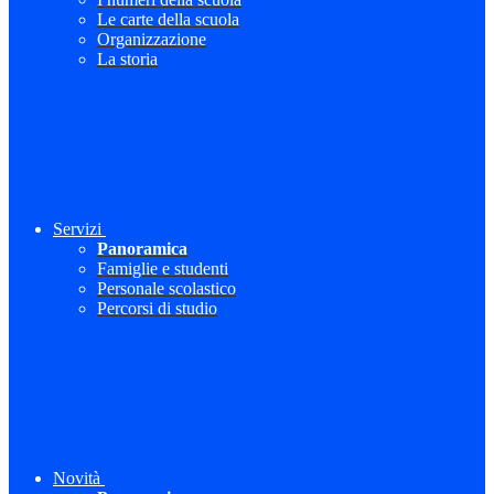
Le carte della scuola
Organizzazione
La storia
Servizi
Panoramica
Famiglie e studenti
Personale scolastico
Percorsi di studio
Novità