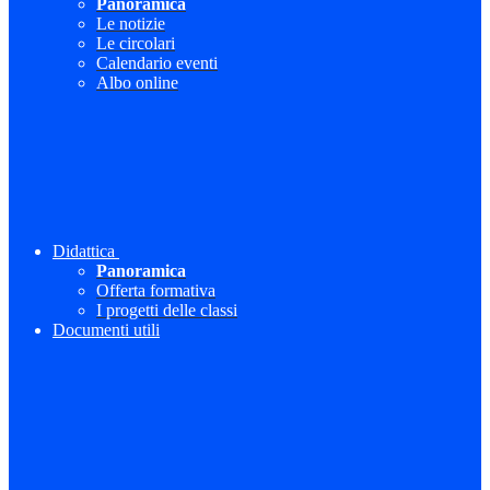
Panoramica
Le notizie
Le circolari
Calendario eventi
Albo online
Didattica
Panoramica
Offerta formativa
I progetti delle classi
Documenti utili