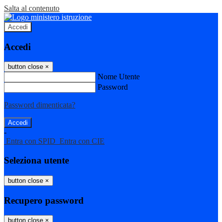
Salta al contenuto
Accedi
Accedi
button close
×
Nome Utente
Password
Password dimenticata?
-
Entra con SPID
Entra con CIE
Seleziona utente
button close
×
Recupero password
button close
×