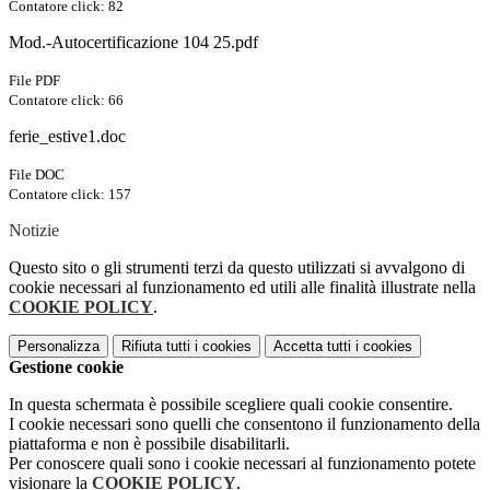
Contatore click: 82
Mod.-Autocertificazione 104 25.pdf
File PDF
Contatore click: 66
ferie_estive1.doc
File DOC
Contatore click: 157
Notizie
Questo sito o gli strumenti terzi da questo utilizzati si avvalgono di
cookie necessari al funzionamento ed utili alle finalità illustrate nella
COOKIE POLICY
.
Personalizza
Rifiuta tutti
i cookies
Accetta tutti
i cookies
Gestione cookie
In questa schermata è possibile scegliere quali cookie consentire.
I cookie necessari sono quelli che consentono il funzionamento della
piattaforma e non è possibile disabilitarli.
Per conoscere quali sono i cookie necessari al funzionamento potete
visionare la
COOKIE POLICY
.