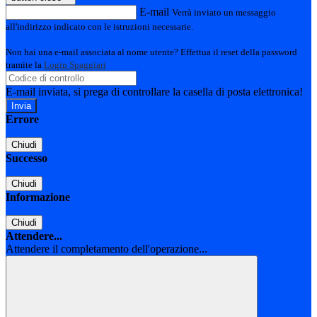
E-mail
Verrà inviato un messaggio
all'indirizzo indicato con le istruzioni necessarie.
Non hai una e-mail associata al nome utente? Effettua il reset della password
tramite la
Login Spaggiari
E-mail inviata, si prega di controllare la casella di posta elettronica!
Errore
Chiudi
Successo
Chiudi
Informazione
Chiudi
Attendere...
Attendere il completamento dell'operazione...